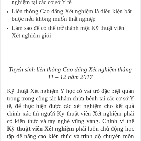
nghiệm tại các cơ sở Y tế
Liên thông Cao đẳng Xét nghiệm là điều kiện bắt
buộc nếu không muốn thất nghiệp
Làm sao để có thể trở thành một Kỹ thuật viên
Xét nghiệm giỏi
Tuyển sinh liên thông Cao đẳng Xét nghiệm tháng
11 – 12 năm 2017
Kỹ thuật Xét nghiệm Y học có vai trò đặc biệt quan
trọng trong công tác khám chữa bệnh tại các cơ sở Y
tế, để thực hiện được các xét nghiệm cho kết quả
chính xác thì người Kỹ thuật viên Xét nghiệm phải
có kiến thức và tay nghề vững vàng. Chính vì thế
Kỹ thuật viên Xét nghiệm
phải luôn chủ động học
tập để nâng cao kiến thức và trình độ chuyên môn