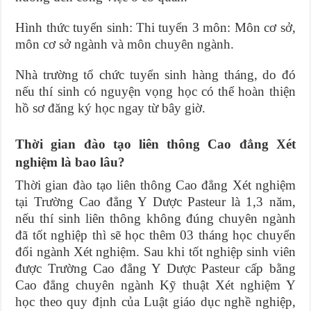
Hình thức tuyển sinh: Thi tuyển 3 môn: Môn cơ sở,
môn cơ sở ngành và môn chuyên ngành.
Nhà trường tổ chức tuyển sinh hàng tháng, do đó
nếu thí sinh có nguyện vọng học có thể hoàn thiện
hồ sơ đăng ký học ngay từ bây giờ.
Thời gian đào tạo liên thông Cao đẳng Xét
nghiệm là bao lâu?
Thời gian đào tạo liên thông Cao đẳng Xét nghiệm
tại Trường Cao đẳng Y Dược Pasteur là 1,3 năm,
nếu thí sinh liên thông không đúng chuyên ngành
đã tốt nghiệp thì sẽ học thêm 03 tháng học chuyển
đổi ngành Xét nghiệm. Sau khi tốt nghiệp sinh viên
được Trường Cao đẳng Y Dược Pasteur cấp bằng
Cao đẳng chuyên ngành Kỹ thuật Xét nghiệm Y
học theo quy định của Luật giáo dục nghề nghiệp,