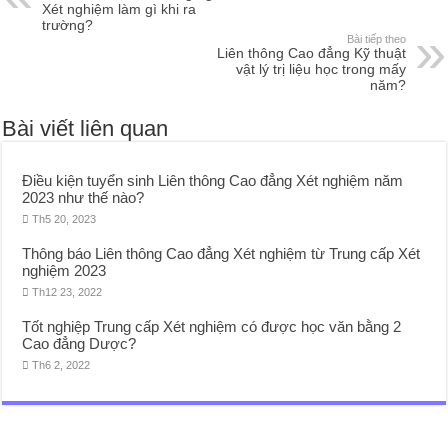
Xét nghiệm làm gì khi ra
trường?
Bài tiếp theo
Liên thông Cao đẳng Kỹ thuật
vật lý trị liệu học trong mấy
năm?
Bài viết liên quan
Điều kiện tuyển sinh Liên thông Cao đẳng Xét nghiệm năm
2023 như thế nào?
Th5 20, 2023
Thông báo Liên thông Cao đẳng Xét nghiệm từ Trung cấp Xét
nghiệm 2023
Th12 23, 2022
Tốt nghiệp Trung cấp Xét nghiệm có được học văn bằng 2
Cao đẳng Dược?
Th6 2, 2022