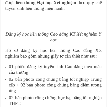
được
liên thông Đại học Xét nghiệm
theo quy chế
tuyển sinh liên thông hiện hành.
Đăng ký học liên thông Cao đẳng KT Xét nghiệm Y
học
Hồ sơ đăng ký học liên thông Cao đẳng Xét
nghiệm bao gồm những giấy tờ cần thiết như sau:
01 phiếu đăng ký tuyển sinh Cao đẳng theo mẫu
của trường.
02 bản photo công chứng bằng tốt nghiệp Trung
cấp + 02 bản photo công chứng bảng điểm tương
ứng.
02 bản photo công chứng học bạ, bằng tốt nghiệp
THPT.