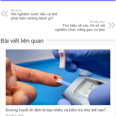
Bài trước
Xét nghiệm nước tiểu có thể
phát hiện những bệnh gì?
Bài tiếp theo
Tìm hiểu về các chỉ số xét
nghiệm chức năng gan cơ bản
Bài viết liên quan
Đường huyết ổn định là bao nhiêu và kiểm tra như thế nào?
Th6 9, 2025