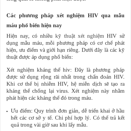
Các phương pháp xét nghiệm HIV qua mẫu
máu phổ biến hiện nay
Hiện nay, có nhiều
kỹ thuật xét nghiệm
HIV sử
dụng mẫu máu, mỗi phương pháp có cơ chế phát
hiện, ưu điểm và giới hạn riêng. Dưới đây là các kỹ
thuật được áp dụng phổ biến:
Xét nghiệm kháng thể hiv: Đây là phương pháp
được sử dụng rộng rãi nhất trong chẩn đoán HIV.
Khi cơ thể bị nhiễm HIV, hệ miễn dịch sẽ tạo ra
kháng thể chống lại virus. Xét nghiệm này nhằm
phát hiện các kháng thể đó trong máu.
Ưu điểm: Quy trình đơn giản, dễ triển khai ở hầu
hết các cơ sở y tế. Chi phí hợp lý. Có thể trả kết
quả trong vài giờ sau khi lấy mẫu.