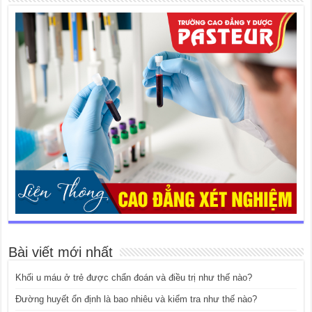
Bài viết mới nhất
Khối u máu ở trẻ được chẩn đoán và điều trị như thế nào?
Đường huyết ổn định là bao nhiêu và kiểm tra như thế nào?