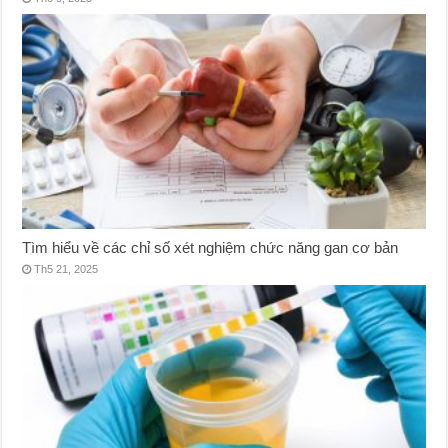
Tìm hiểu về các chỉ số xét nghiệm chức năng gan cơ bản
Th5 21, 2025