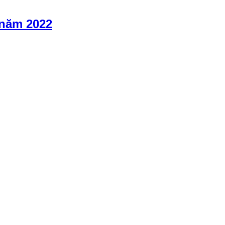
 năm 2022