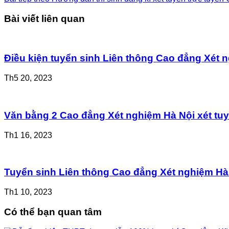
Bài viết liên quan
Điều kiện tuyển sinh Liên thông Cao đẳng Xét
Th5 20, 2023
Văn bằng 2 Cao đẳng Xét nghiệm Hà Nội xét tu
Th1 16, 2023
Tuyển sinh Liên thông Cao đẳng Xét nghiệm Hà
Th1 10, 2023
Có thể bạn quan tâm