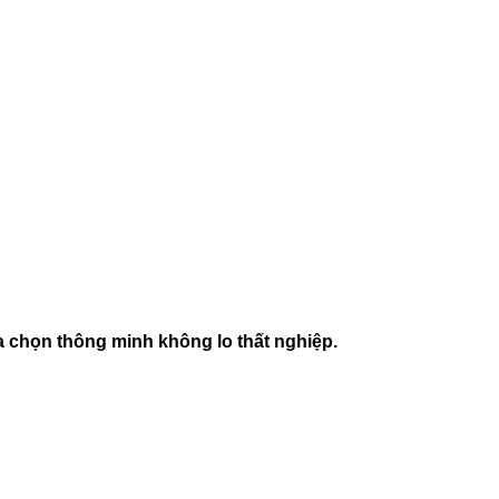
ựa chọn thông minh không lo thất nghiệp.