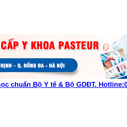
ọc chuẩn Bộ Y tế & Bộ GDĐT. Hotline:0