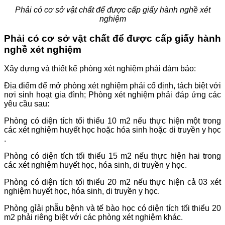
Phải có cơ sở vật chất để được cấp giấy hành nghề xét
nghiệm
Phải có cơ sở vật chất để được cấp giấy hành
nghề xét nghiệm
Xây dựng và thiết kế phòng xét nghiệm phải đảm bảo:
Địa điểm để mở phòng xét nghiệm phải cố định, tách biệt với
nơi sinh hoạt gia đình; Phòng xét nghiệm phải đáp ứng các
yêu cầu sau:
Phòng có diện tích tối thiểu 10 m2 nếu thực hiện một trong
các xét nghiệm huyết học hoặc hóa sinh hoặc di truyền y học
.
Phòng có diện tích tối thiểu 15 m2 nếu thực hiện hai trong
các xét nghiệm huyết học, hóa sinh, di truyền y học.
Phòng có diện tích tối thiểu 20 m2 nếu thực hiện cả 03 xét
nghiệm huyết học, hóa sinh, di truyền y học.
Phòng gỉải phẫu bệnh và tế bào học có diện tích tối thiểu 20
m2 phải riêng biệt với các phòng xét nghiệm khác.