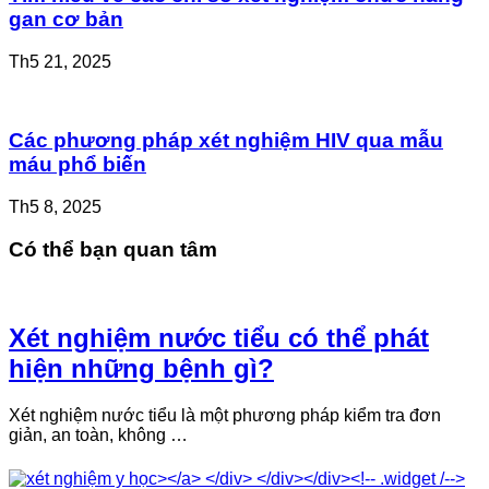
gan cơ bản
Th5 21, 2025
Các phương pháp xét nghiệm HIV qua mẫu
máu phổ biến
Th5 8, 2025
Có thể bạn quan tâm
Xét nghiệm nước tiểu có thể phát
hiện những bệnh gì?
Xét nghiệm nước tiểu là một phương pháp kiểm tra đơn
giản, an toàn, không …