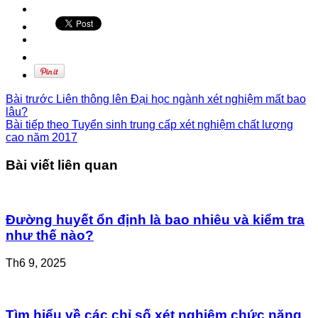
Bài trước
Liên thông lên Đại học ngành xét nghiệm mất bao
lâu?
Bài tiếp theo
Tuyển sinh trung cấp xét nghiệm chất lượng
cao năm 2017
Bài viết liên quan
Đường huyết ổn định là bao nhiêu và kiểm tra
như thế nào?
Th6 9, 2025
Tìm hiểu về các chỉ số xét nghiệm chức năng