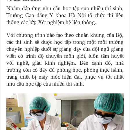
Nhằm đáp ứng nhu cầu học tập của nhiều thí sinh,
Trường Cao đẳng Y khoa Hà Nội tổ chức thi liên
thông các lớp Xét nghiệm hệ liên thông.
Với chương trình đào tạo theo chuẩn khung của Bộ,
các thí sinh sẽ được học tập trong một môi trường
chuyên nghiệp dưới sự giảng dạy của đội ngũ giảng
viên có trình độ chuyên môn giỏi, luôn tâm huyết
với nghề, giàu kinh nghiệm. Bên cạnh đó, nhà
trường còn có đầy đủ phòng học, phòng thực hành,
trang thiết bị máy móc hiện đại, phục vụ tốt nhất
nhu cầu học tập của nhiều thí sinh.