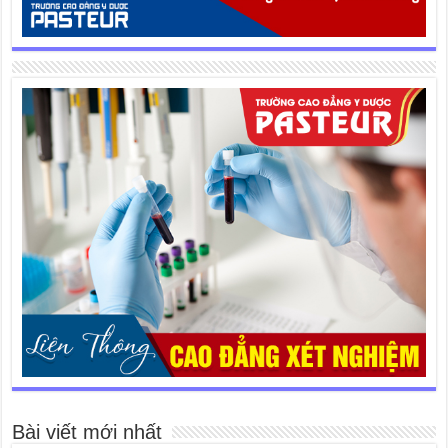
Bài viết mới nhất