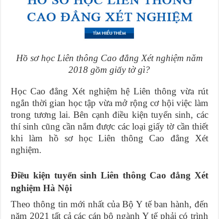
Hồ sơ học Liên thông Cao đẳng Xét nghiệm năm
2018 gồm giấy tờ gì?
Học Cao đẳng Xét nghiệm hệ Liên thông vừa rút
ngắn thời gian học tập vừa mở rộng cơ hội việc làm
trong tương lai. Bên cạnh điều kiện tuyển sinh, các
thí sinh cũng cần nắm được các loại giấy tờ cần thiết
khi làm hồ sơ học Liên thông Cao đẳng Xét
nghiệm.
Điều kiện tuyển sinh Liên thông Cao đẳng Xét
nghiệm Hà Nội
Theo thông tin mới nhất của Bộ Y tế ban hành, đến
năm 2021 tất cả các cán bộ ngành Y tế phải có trình