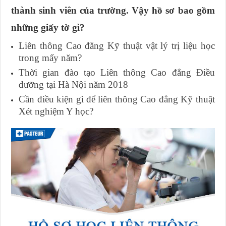
thành sinh viên của trường. Vậy hồ sơ bao gồm
những giấy tờ gì?
Liên thông Cao đẳng Kỹ thuật vật lý trị liệu học
trong mấy năm?
Thời gian đào tạo Liên thông Cao đẳng Điều
dưỡng tại Hà Nội năm 2018
Cần điều kiện gì để liên thông Cao đẳng Kỹ thuật
Xét nghiệm Y học?