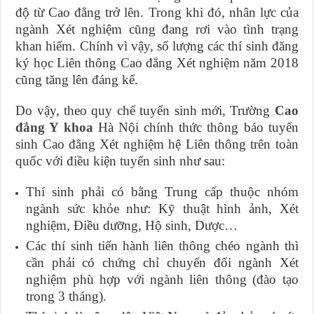
độ từ Cao đẳng trở lên. Trong khi đó, nhân lực của
ngành Xét nghiệm cũng đang rơi vào tình trạng
khan hiếm. Chính vì vậy, số lượng các thí sinh đăng
ký học Liên thông Cao đẳng Xét nghiệm năm 2018
cũng tăng lên đáng kể.
Do vậy, theo quy chế tuyển sinh mới, Trường
Cao
đẳng Y khoa
Hà Nội chính thức thông báo tuyển
sinh Cao đẳng Xét nghiệm hệ Liên thông trên toàn
quốc với điều kiện tuyển sinh như sau:
Thí sinh phải có bằng Trung cấp thuộc nhóm
ngành sức khỏe như: Kỹ thuật hình ảnh, Xét
nghiệm, Điều dưỡng, Hộ sinh, Dược…
Các thí sinh tiến hành liên thông chéo ngành thì
cần phải có chứng chỉ chuyển đổi ngành Xét
nghiệm phù hợp với ngành liên thông (đào tạo
trong 3 tháng).