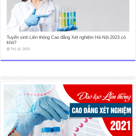
Tuyển sinh Liên thông Cao đẳng Xét nghiệm Hà Nội 2023 có
khó?
Th1 10, 2023