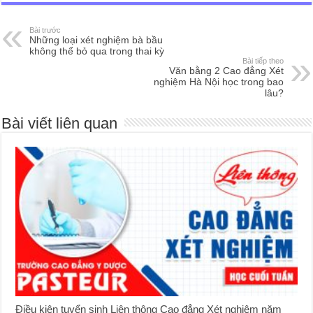
Bài trước
Những loại xét nghiệm bà bầu
không thể bỏ qua trong thai kỳ
Bài tiếp theo
Văn bằng 2 Cao đẳng Xét
nghiệm Hà Nội học trong bao
lâu?
Bài viết liên quan
Điều kiện tuyển sinh Liên thông Cao đẳng Xét nghiệm năm