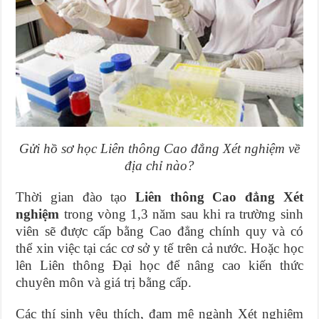
Gửi hồ sơ học Liên thông Cao đẳng Xét nghiệm về
địa chỉ nào?
Thời gian đào tạo
Liên thông Cao đẳng Xét
nghiệm
trong vòng 1,3 năm sau khi ra trường sinh
viên sẽ được cấp bằng Cao đẳng chính quy và có
thể xin việc tại các cơ sở y tế trên cả nước. Hoặc học
lên Liên thông Đại học để nâng cao kiến thức
chuyên môn và giá trị bằng cấp.
Các thí sinh yêu thích, đam mê ngành Xét nghiệm