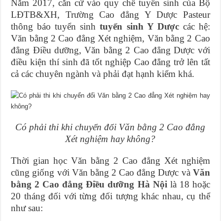
Năm 2017, căn cứ vào quy chế tuyển sinh của Bộ
LĐTB&XH, Trường Cao đẳng Y Dược Pasteur
thông báo tuyển sinh
tuyển sinh Y Dược
các hệ:
Văn bằng 2 Cao đẳng Xét nghiệm, Văn bằng 2 Cao
đẳng Điều dưỡng, Văn bằng 2 Cao đẳng Dược với
điều kiện thí sinh đã tốt nghiệp Cao đẳng trở lên tất
cả các chuyên ngành và phải đạt hạnh kiểm khá.
Có phải thi khi chuyển đổi Văn bằng 2 Cao đẳng
Xét nghiệm hay không?
Thời gian học Văn bằng 2 Cao đẳng Xét nghiệm
cũng giống với Văn bằng 2 Cao đẳng Dược và
Văn
bằng 2 Cao đẳng Điều dưỡng Hà Nội
là 18 hoặc
20 tháng đối với từng đối tượng khác nhau, cụ thể
như sau: