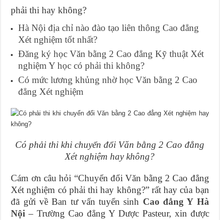
phải thi hay không?
Hà Nội địa chỉ nào đào tạo liên thông Cao đẳng
Xét nghiệm tốt nhất?
Đăng ký học Văn bằng 2 Cao đẳng Kỹ thuật Xét
nghiệm Y học có phải thi không?
Có mức lương khủng nhờ học Văn bằng 2 Cao
đẳng Xét nghiệm
Có phải thi khi chuyển đổi Văn bằng 2 Cao đẳng
Xét nghiệm hay không?
Cám ơn câu hỏi “Chuyển đổi Văn bằng 2 Cao đẳng
Xét nghiệm có phải thi hay không?” rất hay của bạn
đã gửi về Ban tư vấn tuyển sinh
Cao đẳng Y Hà
Nội
– Trường Cao đẳng Y Dược Pasteur, xin được