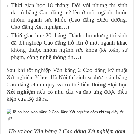
Thời gian học 18 tháng: Đối với những thí sinh
đã có bằng Cao đẳng trở lên ở một ngành thuộc
nhóm ngành sức khỏe (Cao đẳng Điều dưỡng,
Cao đẳng Xét nghiệm…)
Thời gian học 20 tháng: Dành cho những thí sinh
đã tốt nghiệp Cao đẳng trở lên ở một ngành khác
không thuộc nhóm ngành sức khỏe (kế toán, sư
phạm, công nghệ thông tin…)
Sau khi tốt nghiệp Văn bằng 2 Cao đẳng kỹ thuật
Xét nghiệm Y học Hà Nội thí sinh sẽ được cấp bằng
Cao đẳng chính quy và có thể
liên thông Đại học
Xét nghiệm
nếu có nhu cầu và đáp ứng được điều
kiện của Bộ đề ra.
Hồ sơ học Văn bằng 2 Cao đẳng Xét nghiệm gồm