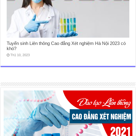
Tuyển sinh Liên thông Cao đẳng Xét nghiệm Hà Nội 2023 có
khó?
Th1 10, 2023