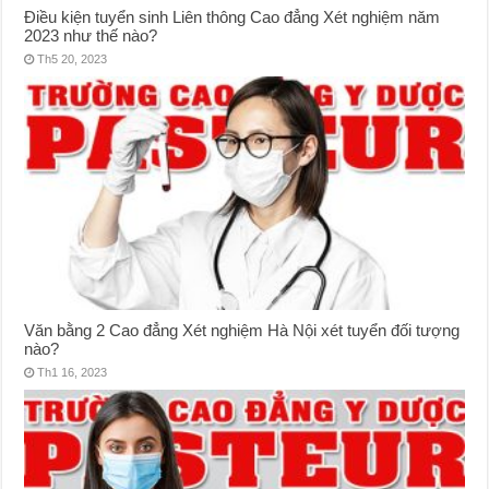
Điều kiện tuyển sinh Liên thông Cao đẳng Xét nghiệm năm
2023 như thế nào?
Th5 20, 2023
Văn bằng 2 Cao đẳng Xét nghiệm Hà Nội xét tuyển đối tượng
nào?
Th1 16, 2023