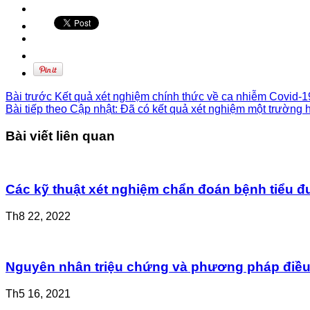
Bài trước
Kết quả xét nghiệm chính thức về ca nhiễm Covid-1
Bài tiếp theo
Cập nhật: Đã có kết quả xét nghiệm một trường 
Bài viết liên quan
Các kỹ thuật xét nghiệm chẩn đoán bệnh tiểu 
Th8 22, 2022
Nguyên nhân triệu chứng và phương pháp điều 
Th5 16, 2021