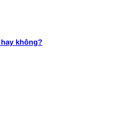
m hay không?