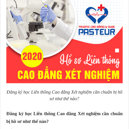
Đăng ký học Liên thông Cao đẳng Xét nghiệm cần chuẩn bị hồ
sơ như thế nào?
Đăng ký học Liên thông Cao đẳng Xét nghiệm cần chuẩn
bị hồ sơ như thế nào?