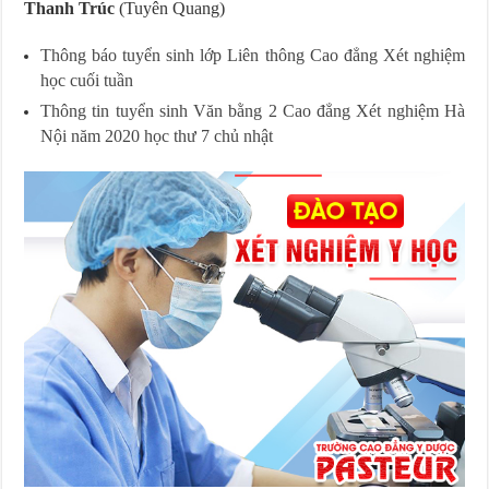
Thanh Trúc
(Tuyên Quang)
Thông báo tuyển sinh lớp Liên thông Cao đẳng Xét nghiệm
học cuối tuần
Thông tin tuyển sinh Văn bằng 2 Cao đẳng Xét nghiệm Hà
Nội năm 2020 học thư 7 chủ nhật