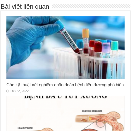
Bài viết liên quan
Các kỹ thuật xét nghiệm chẩn đoán bệnh tiểu đường phổ biến
Th8 22, 2022