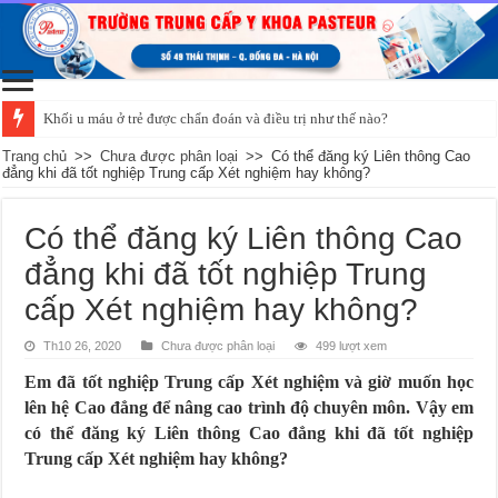
Khối u máu ở trẻ được chẩn đoán và điều trị như thế nào?
Trang chủ
>>
Chưa được phân loại
>>
Có thể đăng ký Liên thông Cao
đẳng khi đã tốt nghiệp Trung cấp Xét nghiệm hay không?
Có thể đăng ký Liên thông Cao
đẳng khi đã tốt nghiệp Trung
cấp Xét nghiệm hay không?
Th10 26, 2020
Chưa được phân loại
499 lượt xem
Em đã tốt nghiệp Trung cấp Xét nghiệm và giờ muốn học
lên hệ Cao đẳng để nâng cao trình độ chuyên môn. Vậy em
có thể đăng ký Liên thông Cao đẳng khi đã tốt nghiệp
Trung cấp Xét nghiệm hay không?