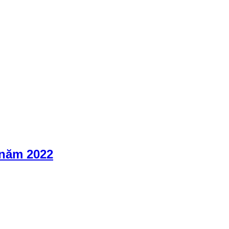
 năm 2022