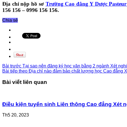
Địa chỉ nộp hồ sơ
Trường Cao đẳng Y Dược Paste
156 156 – 0996 156 156.
Chia sẻ
Bài trước
Tại sao nên đăng ký học văn bằng 2 ngành Xét ngh
Bài tiếp theo
Địa chỉ nào đảm bảo chất lượng học Cao đẳng 
Bài viết liên quan
Điều kiện tuyển sinh Liên thông Cao đẳng Xét
Th5 20, 2023