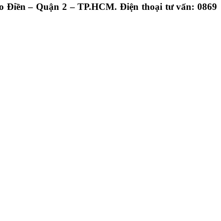
 Điền – Quận 2 – TP.HCM. Điện thoại tư vấn: 0869