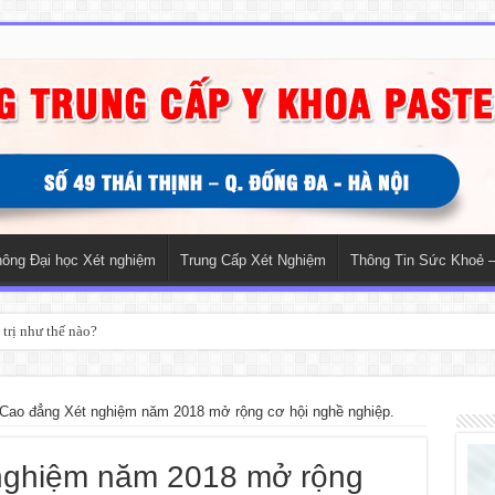
hông Đại học Xét nghiệm
Trung Cấp Xét Nghiệm
Thông Tin Sức Khoẻ –
trị như thế nào?
Cao đẳng Xét nghiệm năm 2018 mở rộng cơ hội nghề nghiệp.
nghiệm năm 2018 mở rộng