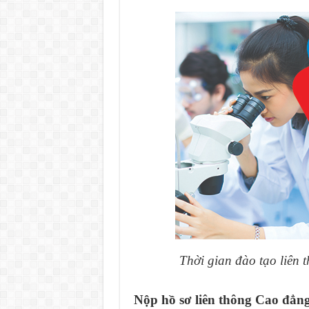
Thời gian đào tạo liên
Nộp hồ sơ liên thông Cao đẳn