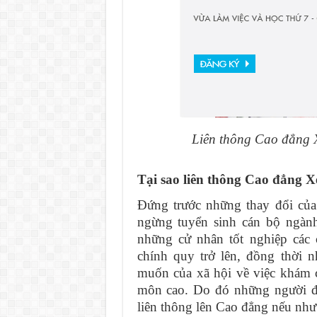
Liên thông Cao đẳng 
Tại sao liên thông Cao đẳng X
Đứng trước những thay đổi của
ngừng tuyển sinh cán bộ ngành
những cử nhân tốt nghiệp các
chính quy trở lên, đồng thời
muốn của xã hội về việc khám 
môn cao. Do đó những người đ
liên thông lên Cao đẳng nếu nh