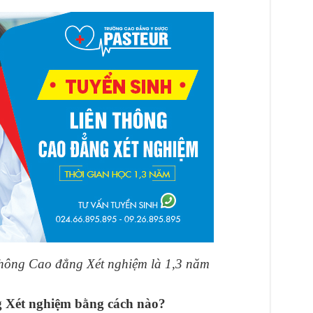
 thông Cao đẳng Xét nghiệm là 1,3 năm
g Xét nghiệm bằng cách nào?