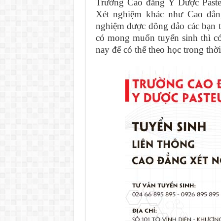
Trường Cao đẳng Y Dược Paste
Xét nghiệm khác như Cao đẳn
nghiệm được đông đảo các bạn t
có mong muốn tuyển sinh thì có
nay để có thể theo học trong thờ