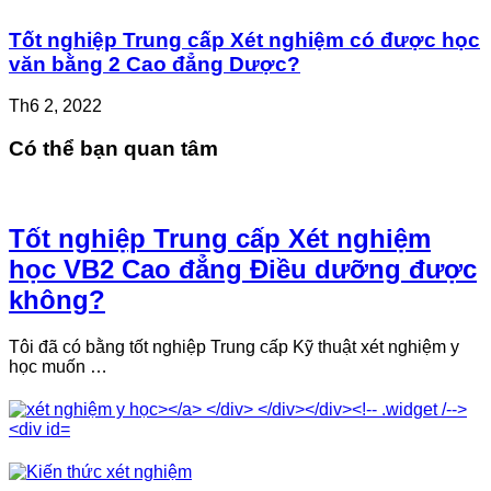
Tốt nghiệp Trung cấp Xét nghiệm có được học
văn bằng 2 Cao đẳng Dược?
Th6 2, 2022
Có thể bạn quan tâm
Tốt nghiệp Trung cấp Xét nghiệm
học VB2 Cao đẳng Điều dưỡng được
không?
Tôi đã có bằng tốt nghiệp Trung cấp Kỹ thuật xét nghiệm y
học muốn …