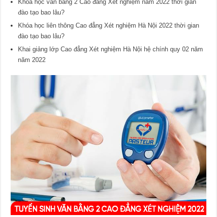
Khóa học văn bằng 2 Cao đẳng Xét nghiệm năm 2022 thời gian
đào tạo bao lâu?
Khóa học liên thông Cao đẳng Xét nghiệm Hà Nội 2022 thời gian
đào tạo bao lâu?
Khai giảng lớp Cao đẳng Xét nghiệm Hà Nội hệ chính quy 02 năm
năm 2022