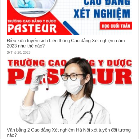
Điều kiện tuyển sinh Liên thông Cao đẳng Xét nghiệm năm
2023 như thế nào?
Th5 20, 2023
Văn bằng 2 Cao đẳng Xét nghiệm Hà Nội xét tuyển đối tượng
nào?