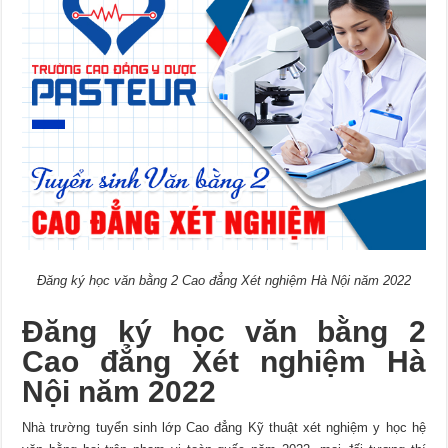
Đăng ký học văn bằng 2 Cao đẳng Xét nghiệm Hà Nội năm 2022
Đăng ký học văn bằng 2
Cao đẳng Xét nghiệm Hà
Nội năm 2022
Nhà trường tuyển sinh lớp Cao đẳng Kỹ thuật xét nghiệm y học hệ