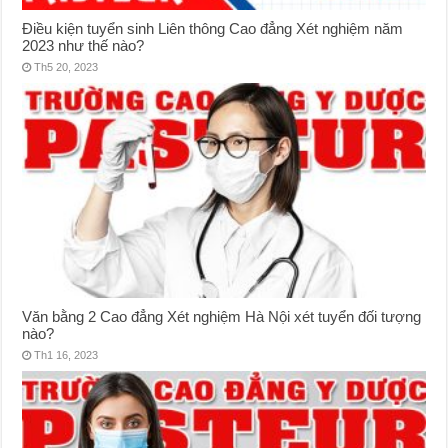
Điều kiện tuyển sinh Liên thông Cao đẳng Xét nghiệm năm
2023 như thế nào?
Th5 20, 2023
Văn bằng 2 Cao đẳng Xét nghiệm Hà Nội xét tuyển đối tượng
nào?
Th1 16, 2023