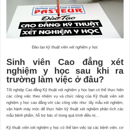
Đào tạo kỹ thuật viên xét nghiệm y học
Sinh viên Cao đẳng xét
nghiệm y học sau khi ra
trường làm việc ở đâu?
Tốt nghiệp Cao đẳng Kỹ thuật xét nghiệm y học bạn có thể thực hiện
các công việc theo nhiệm vụ và chức năng của Kỹ thuật viên xét
nghiệm y học cao đẳng với các công việc như: lấy mẫu xét nghiệm,
vận hành máy móc để thực hiện kỹ thuật xét nghiệm phân tích các
mẫu bệnh phẩm, hỗ trợ bác sĩ trong quá trình điều trị…
Kỹ thuật viên xét nghiệm y học có thể làm việc tại các bệnh viện, cơ