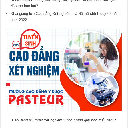
đào tạo bao lâu?
Khai giảng lớp Cao đẳng Xét nghiệm Hà Nội hệ chính quy 02 năm
năm 2022
Cao đẳng Kỹ thuật xét nghiệm y học chính quy học mấy năm?