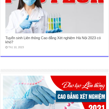
Tuyển sinh Liên thông Cao đẳng Xét nghiệm Hà Nội 2023 có
khó?
Th1 10, 2023