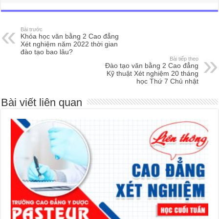
Bài trước
Khóa học văn bằng 2 Cao đẳng
Xét nghiệm năm 2022 thời gian
đào tạo bao lâu?
Bài tiếp theo
Đào tạo văn bằng 2 Cao đẳng
Kỹ thuật Xét nghiệm 20 tháng
học Thứ 7 Chủ nhật
Bài viết liên quan