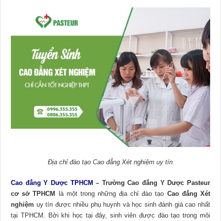
Địa chỉ đào tạo Cao đẳng Xét nghiệm uy tín
Cao đẳng Y Dược TPHCM
– Trường Cao đẳng Y Dược Pasteur
cơ sở TPHCM
là một trong những địa chỉ đào tạo
Cao đẳng Xét
nghiệm
uy tín được nhiều phụ huynh và học sinh đánh giá cao nhất
tại TPHCM. Bởi khi học tại đây, sinh viên được đào tạo trong môi