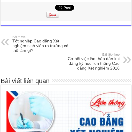
Bài trước
Tốt nghiệp Cao đẳng Xét
nghiệm sinh viên ra trường có
thể làm gì?
Bài tiếp theo
Cơ hội việc làm hấp dẫn khi
đăng ký học liên thông Cao
đẳng Xét nghiệm 2018
Bài viết liên quan