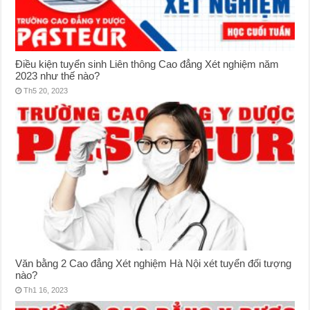
Điều kiện tuyển sinh Liên thông Cao đẳng Xét nghiệm năm
2023 như thế nào?
Th5 20, 2023
Văn bằng 2 Cao đẳng Xét nghiệm Hà Nội xét tuyển đối tượng
nào?
Th1 16, 2023