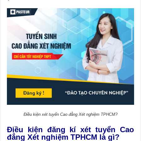
Điều kiện xét tuyển Cao đẳng Xét nghiệm TPHCM?
Điều kiện đăng kí xét tuyển Cao
đẳng Xét nghiệm TPHCM là gì?