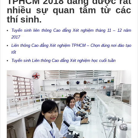
TPHCM 2018 đang được rất
nhiều sự quan tâm từ các
thí sinh.
Tuyển sinh liên thông Cao đẳng Xét nghiệm tháng 11 – 12 năm
2017
Liên thông Cao đẳng Xét nghiệm TPHCM – Chọn đúng nơi đào tạo
tốt
Tuyển sinh Liên thông Cao đẳng Xét nghiệm học cuối tuần