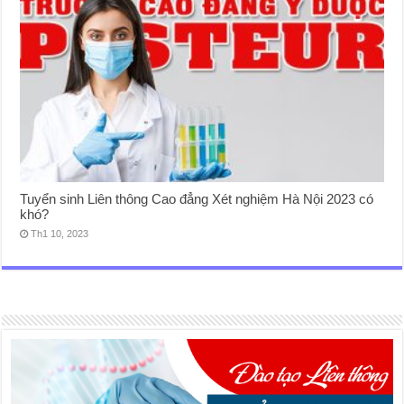
Tuyển sinh Liên thông Cao đẳng Xét nghiệm Hà Nội 2023 có
khó?
Th1 10, 2023