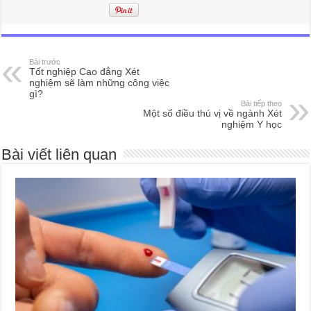
Bài trước
Tốt nghiệp Cao đẳng Xét
nghiệm sẽ làm những công việc
gì?
Bài tiếp theo
Một số điều thú vị về ngành Xét
nghiệm Y học
Bài viết liên quan