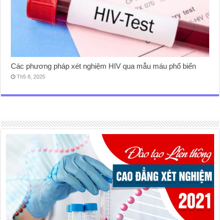
Các phương pháp xét nghiệm HIV qua mẫu máu phổ biến
Th5 8, 2025