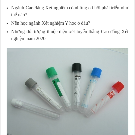
Ngành Cao đằng Xét nghiệm có những cơ hội phát triển như
thế nào?
Nên học ngành Xét nghiệm Y học ở đâu?
Những đối tượng thuộc diện xét tuyển thẳng Cao đẳng Xét
nghiệm năm 2020