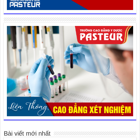
Bài viết mới nhất