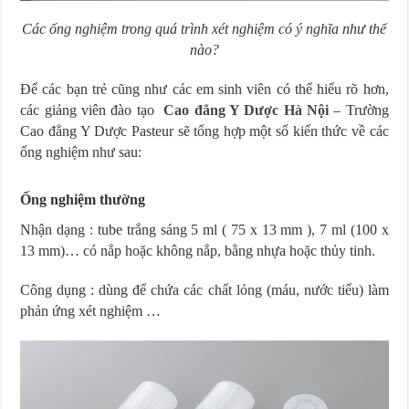
Các ống nghiệm trong quá trình xét nghiệm có ý nghĩa như thế
nào?
Để các bạn trẻ cũng như các em sinh viên có thể hiểu rõ hơn,
các giảng viên đào tạo
Cao đẳng Y Dược Hà Nội
– Trường
Cao đẳng Y Dược Pasteur sẽ tổng hợp một số kiến thức về các
ống nghiệm như sau:
Ống nghiệm thường
Nhận dạng : tube trắng sáng 5 ml ( 75 x 13 mm ), 7 ml (100 x
13 mm)… có nắp hoặc không nắp, bằng nhựa hoặc thủy tinh.
Công dụng : dùng để chứa các chất lỏng (máu, nước tiểu) làm
phản ứng xét nghiệm …