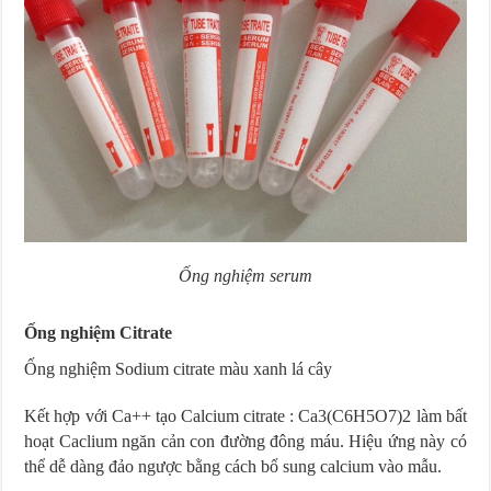
Ống nghiệm serum
Ống nghiệm Citrate
Ống nghiệm Sodium citrate màu xanh lá cây
Kết hợp với Ca++ tạo Calcium citrate : Ca3(C6H5O7)2 làm bất
hoạt Caclium ngăn cản con đường đông máu. Hiệu ứng này có
thể dễ dàng đảo ngược bằng cách bổ sung calcium vào mẫu.