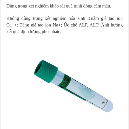
Dùng trong xét nghiệm khảo sát quá trình đông cầm máu.
Không dùng trong xét nghiệm hóa sinh :Giảm giả tạo ion
Ca++; Tăng giả tạo ion Na+; Ức chế ALP, ALT; Ảnh hưởng
kết quả định lượng phosphate.