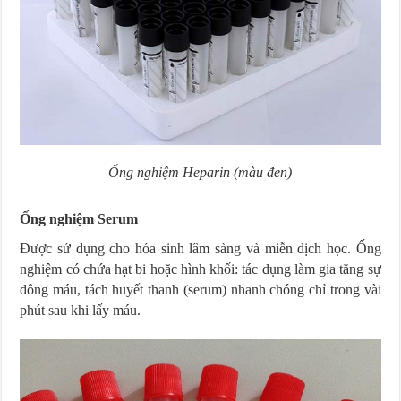
Ống nghiệm Heparin (màu đen)
Ống nghiệm Serum
Được sử dụng cho hóa sinh lâm sàng và miễn dịch học. Ống
nghiệm có chứa hạt bi hoặc hình khối: tác dụng làm gia tăng sự
đông máu, tách huyết thanh (serum) nhanh chóng chỉ trong vài
phút sau khi lấy máu.