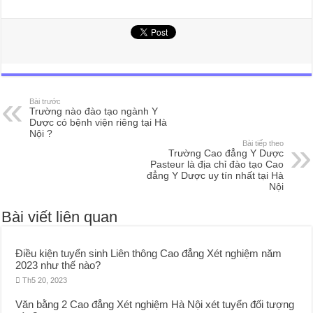
Bài trước
Trường nào đào tạo ngành Y
Dược có bệnh viện riêng tại Hà
Nội ?
Bài tiếp theo
Trường Cao đẳng Y Dược
Pasteur là địa chỉ đào tạo Cao
đẳng Y Dược uy tín nhất tại Hà
Nội
Bài viết liên quan
Điều kiện tuyển sinh Liên thông Cao đẳng Xét nghiệm năm
2023 như thế nào?
Th5 20, 2023
Văn bằng 2 Cao đẳng Xét nghiệm Hà Nội xét tuyển đối tượng