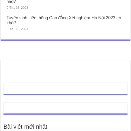
nào?
Th1 16, 2023
Tuyển sinh Liên thông Cao đẳng Xét nghiệm Hà Nội 2023 có
khó?
Th1 10, 2023
Bài viết mới nhất