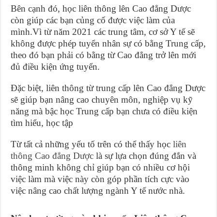
Bên cạnh đó, học liên thông lên Cao đẳng Dược
còn giúp các bạn củng cố được việc làm của
mình.Vì từ năm 2021 các trung tâm, cơ sở Y tế sẽ
không được phép tuyển nhân sự có bằng Trung cấp,
theo đó bạn phải có bằng từ Cao đẳng trở lên mới
đủ điều kiện ứng tuyển.
Đặc biệt, liên thông từ trung cấp lên Cao đẳng Dược
sẽ giúp bạn nâng cao chuyên môn, nghiệp vụ kỹ
năng mà bậc học Trung cấp bạn chưa có điều kiện
tìm hiểu, học tập
Từ tất cả những yếu tố trên có thể thấy học
liên
thông Cao đẳng Dược
là sự lựa chọn đúng đắn và
thông minh không chỉ giúp bạn có nhiều cơ hội
việc làm mà việc này còn góp phần tích cực vào
việc nâng cao chất lượng ngành Y tế nước nhà.