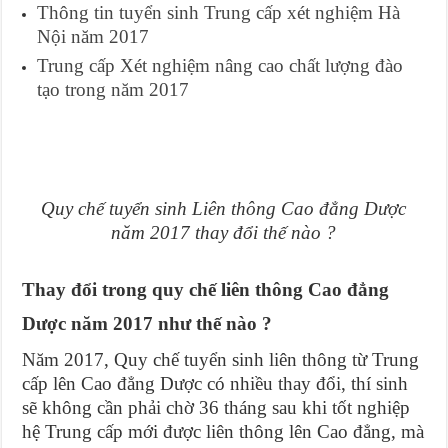
Thông tin tuyển sinh Trung cấp xét nghiệm Hà
Nội năm 2017
Trung cấp Xét nghiệm nâng cao chất lượng đào
tạo trong năm 2017
Quy chế tuyển sinh Liên thông Cao đẳng Dược
năm 2017 thay đổi thế nào ?
Thay đổi trong quy chế liên thông Cao đẳng
Dược năm 2017 như thế nào ?
Năm 2017, Quy chế tuyển sinh liên thông từ Trung
cấp lên Cao đẳng Dược có nhiều thay đổi, thí sinh
sẽ không cần phải chờ 36 tháng sau khi tốt nghiệp
hệ Trung cấp mới được liên thông lên Cao đẳng, mà