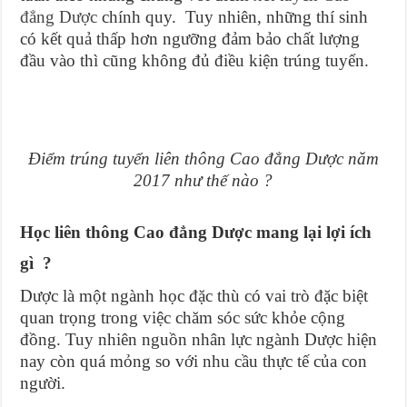
đẳng Dược
chính quy. Tuy nhiên, những thí sinh
có kết quả thấp hơn ngưỡng đảm bảo chất lượng
đầu vào thì cũng không đủ điều kiện trúng tuyển.
Điểm trúng tuyển liên thông Cao đẳng Dược năm
2017 như thế nào ?
Học liên thông Cao đẳng Dược mang lại lợi ích
gì ?
Dược là một ngành học đặc thù có vai trò đặc biệt
quan trọng trong việc chăm sóc sức khỏe cộng
đồng. Tuy nhiên nguồn nhân lực ngành Dược hiện
nay còn quá mỏng so với nhu cầu thực tế của con
người.