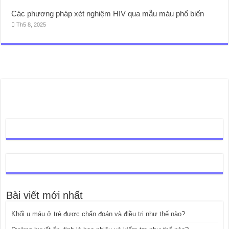
Các phương pháp xét nghiệm HIV qua mẫu máu phổ biến
Th5 8, 2025
Bài viết mới nhất
Khối u máu ở trẻ được chẩn đoán và điều trị như thế nào?