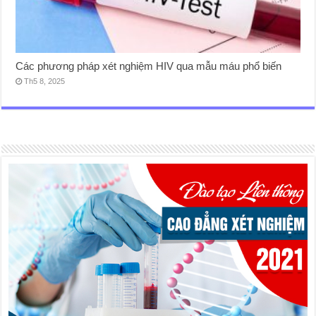
Các phương pháp xét nghiệm HIV qua mẫu máu phổ biến
Th5 8, 2025