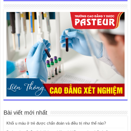
Bài viết mới nhất
Khối u máu ở trẻ được chẩn đoán và điều trị như thế nào?