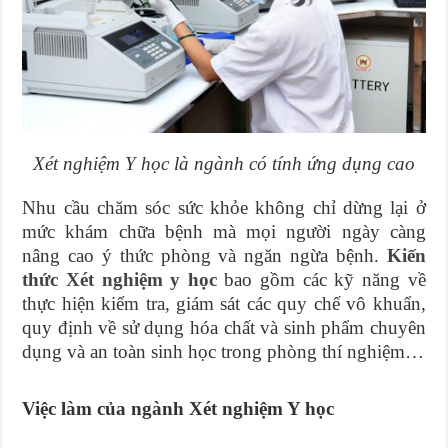
Xét nghiệm Y học là ngành có tính ứng dụng cao
Nhu cầu chăm sóc sức khỏe không chỉ dừng lại ở
mức khám chữa bệnh mà mọi người ngày càng
nâng cao ý thức phòng và ngăn ngừa bệnh.
Kiến
thức Xét nghiệm y học
bao gồm các kỹ năng về
thực hiện kiểm tra, giám sát các quy chế vô khuẩn,
quy định về sử dụng hóa chất và sinh phẩm chuyên
dụng và an toàn sinh học trong phòng thí nghiệm…
Việc làm của ngành Xét nghiệm Y học