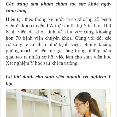
Các trung tâm khám chăm sóc sức khỏe ngày
càng tăng
Hiện tại, theo thống kê nước ta có khoảng 25 bệnh
viện đa khoa tuyến TW trực thuộc bộ Y tế, hơn 100
bệnh viện đa khoa tỉnh và khu vực cùng khoảng
hơn 70 bệnh viện chuyên khoa. Cùng với đó, các
cơ sở y tế tư nhân như bệnh viện, phòng khám,
phòng mạch tư liên tục gia tăng trong những năm
qua, tạo ra nhiều cơ hội việc làm cho sinh viên học
Xét nghiệm Y học sau khi ra trường.
Cơ hội dành cho sinh viên ngành xét nghiệm Y
học