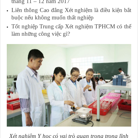
tháng 11 – 12 năm 2017
Liên thông Cao đẳng Xét nghiệm là điều kiện bắt
buộc nếu không muốn thất nghiệp
Tốt nghiệp Trung cấp Xét nghiệm TPHCM có thể
làm những công việc gì?
Xét nghiệm Y học có vai trò quan trọng trong lĩnh