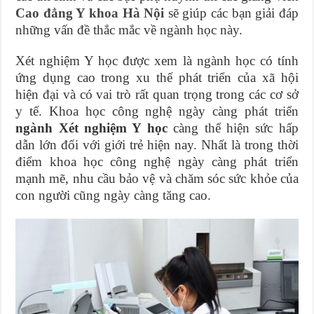
Cao đẳng Y khoa Hà Nội
sẽ giúp các bạn giải đáp
những vấn đề thắc mắc về ngành học này.
Xét nghiệm Y học được xem là ngành học có tính
ứng dụng cao trong xu thế phát triển của xã hội
hiện đại và có vai trò rất quan trọng trong các cơ sở
y tế. Khoa học công nghệ ngày càng phát triển
ngành Xét nghiệm Y học
càng thể hiện sức hấp
dẫn lớn đối với giới trẻ hiện nay. Nhất là trong thời
điểm khoa học công nghệ ngày càng phát triển
mạnh mẽ, nhu cầu bảo vệ và chăm sóc sức khỏe của
con người cũng ngày càng tăng cao.