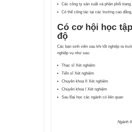
Các công ty sản xuất và phân phối trang t
Có thể công tác tại các trường cao đẳng
Có cơ hội học tập
độ
Các bạn sinh viên sau khi tốt nghiệp ra trư
nghiệp vụ như sau:
Thạc sĩ Xét nghiệm
Tiến sĩ Xét nghiệm
Chuyên khoa II Xét nghiệm
Chuyên khoa I Xét nghiệm
Sau Đại học các ngành có liên quan
Ngành X