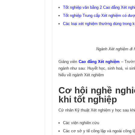
Tốt nghiệp văn bằng 2 Cao đẳng Xét ngh
Tốt nghiệp Trung cấp Xét nghiệm có đư
Các loại xét nghiệm thường dùng trong 
Ngành Xét nghiệm đi 
Giảng viên
Cao đẳng Xét nghiệm
– Trườn
ngành như sau: Huyết học, sinh hoá, vi sin
hiểu về ngành Xét nghiệm
Cơ hội nghề nghi
khi tốt nghiệp
Cử nhân Kỹ thuật Xét nghiệm y học sau khi 
Các viện nghiên cứu
Các cơ sở y tế công lập và ngoài công l