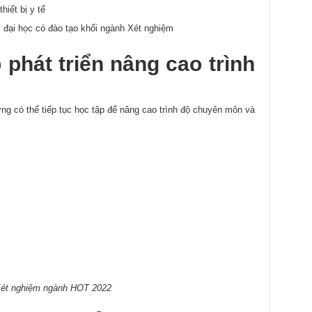
hiết bị y tế
, đại học có đào tạo khối ngành Xét nghiệm
 phát triển nâng cao trình
ờng có thể tiếp tục học tập để nâng cao trình độ chuyên môn và
ét nghiệm ngành HOT 2022