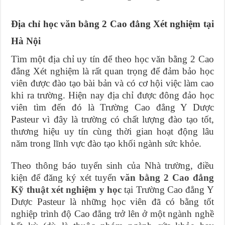
Địa chỉ học văn bằng 2 Cao đẳng Xét nghiệm tại
Hà Nội
Tìm một địa chỉ uy tín để theo học văn bằng 2 Cao
đẳng Xét nghiệm là rất quan trọng để đảm bảo học
viên được đào tạo bài bản và có cơ hội việc làm cao
khi ra trường. Hiện nay địa chỉ được đông đảo học
viên tìm đến đó là Trường Cao đẳng Y Dược
Pasteur vì đây là trường có chất lượng đào tạo tốt,
thương hiệu uy tín cùng thời gian hoạt động lâu
năm trong lĩnh vực đào tạo khối ngành sức khỏe.
Theo thông báo tuyển sinh của Nhà trường, điều
kiện để đăng ký xét tuyển
văn bằng 2 Cao đẳng
Kỹ thuật xét nghiệm y học
tại Trường Cao đẳng Y
Dược Pasteur là những học viên đã có bằng tốt
nghiệp trình độ Cao đẳng trở lên ở một ngành nghề