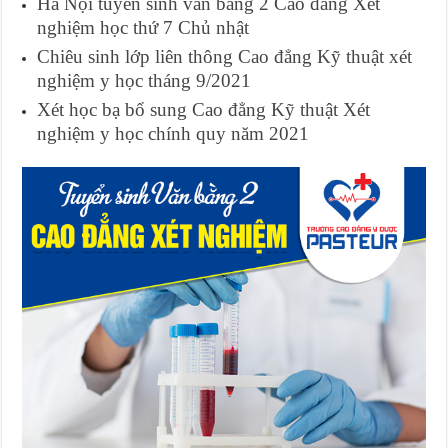
Hà Nội tuyển sinh văn bằng 2 Cao đẳng Xét
nghiệm học thứ 7 Chủ nhật
Chiêu sinh lớp liên thông Cao đẳng Kỹ thuật xét
nghiệm y học tháng 9/2021
Xét học bạ bổ sung Cao đẳng Kỹ thuật Xét
nghiệm y học chính quy năm 2021