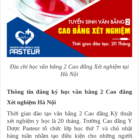
Địa chỉ học văn bằng 2 Cao đẳng Xét nghiệm tại
Hà Nội
Thông tin đăng ký học văn bằng 2 Cao đẳng
Xét nghiệm Hà Nội
Thời gian đào tạo văn bằng 2 Cao đẳng Kỹ thuật
xét nghiệm y học là 20 tháng. Trường Cao đẳng Y
Dược Pasteur tổ chức lớp học thứ 7 và chủ nhật
hàng tuần nhằm tạo điều kiện cho những người