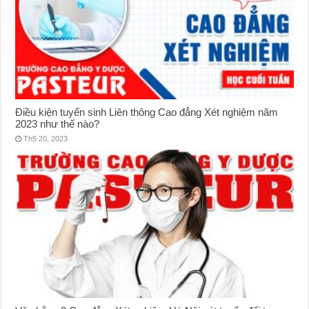
Điều kiện tuyển sinh Liên thông Cao đẳng Xét nghiệm năm
2023 như thế nào?
Th5 20, 2023