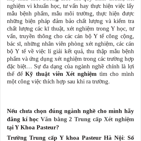
nghiệm vi khuẩn học, tư vấn hay thực hiện việc lấy
mẫu bệnh phẩm, mẫu môi trường, thực hiện được
những biện pháp đảm bảo chất lượng và kiểm tra
chất lượng các kĩ thuật, xét nghiệm trong Y học, tư
vấn, truyền thông cho các cán bộ Y tế công cộng,
bác sĩ, những nhân viên phòng xét nghiệm, các cán
bộ Y tế về việc lí giải kết quả, thu thập mẫu bệnh
phẩm và ứng dụng xét nghiệm trong các trường hợp
đặc biệt… Sự đa dạng của ngành nghề chính là lợi
thế để
Kỹ thuật viên Xét nghiệm
tìm cho mình
một công việc thích hợp sau khi ra trường.
Nếu chưa chọn đúng ngành nghề cho mình hãy
đăng kí học
Văn bằng 2 Trung cấp Xét nghiệm
tại Y Khoa Pasteur?
Trường Trung cấp Y khoa Pasteur Hà Nội
:
Số