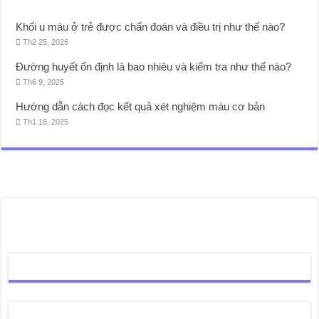
Khối u máu ở trẻ được chẩn đoán và điều trị như thế nào?
Th2 25, 2026
Đường huyết ổn định là bao nhiêu và kiểm tra như thế nào?
Th6 9, 2025
Hướng dẫn cách đọc kết quả xét nghiệm máu cơ bản
Th1 18, 2025