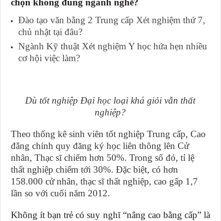
chọn không đúng ngành nghề?
Đào tạo văn bằng 2 Trung cấp Xét nghiệm thứ 7,
chủ nhật tại đâu?
Ngành Kỹ thuật Xét nghiệm Y học hứa hẹn nhiều
cơ hội việc làm?
Dù tốt nghiệp Đại học loại khá giỏi vẫn thất
nghiệp?
Theo thống kê sinh viên tốt nghiệp Trung cấp, Cao
đẳng chính quy đăng ký học liên thông lên Cử
nhân, Thạc sĩ chiếm hơn 50%. Trong số đó, tỉ lệ
thất nghiệp chiếm tới 30%. Đặc biệt, có hơn
158.000 cử nhân, thạc sĩ thất nghiệp, cao gấp 1,7
lần so với cuối năm 2012.
Không ít bạn trẻ có suy nghĩ “nâng cao bằng cấp” là