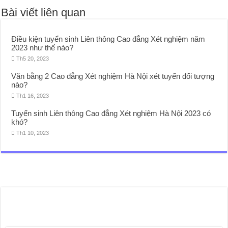
Bài viết liên quan
Điều kiện tuyển sinh Liên thông Cao đẳng Xét nghiệm năm
2023 như thế nào?
Th5 20, 2023
Văn bằng 2 Cao đẳng Xét nghiệm Hà Nội xét tuyển đối tượng
nào?
Th1 16, 2023
Tuyển sinh Liên thông Cao đẳng Xét nghiệm Hà Nội 2023 có
khó?
Th1 10, 2023