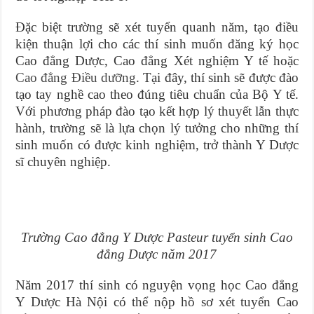
Đặc biệt trường sẽ xét tuyển quanh năm, tạo điều
kiện thuận lợi cho các thí sinh muốn đăng ký học
Cao đẳng Dược, Cao đẳng Xét nghiệm Y tế hoặc
Cao đẳng Điều dưỡng
. Tại đây, thí sinh sẽ được đào
tạo tay nghề cao theo đúng tiêu chuẩn của Bộ Y tế.
Với phương pháp đào tạo kết hợp lý thuyết lẫn thực
hành, trường sẽ là lựa chọn lý tưởng cho những thí
sinh muốn có được kinh nghiệm, trở thành Y Dược
sĩ chuyên nghiệp.
Trường Cao đẳng Y Dược Pasteur tuyển sinh Cao
đẳng Dược năm 2017
Năm 2017 thí sinh có nguyện vọng học Cao đẳng
Y Dược Hà Nội có thể nộp hồ sơ xét tuyển Cao