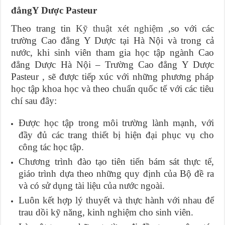
đẳngY Dược Pasteur
Theo trang tin
Kỹ thuật xét nghiệm
,so với các
trường Cao đẳng Y Dược tại Hà Nội và trong cả
nước, khi sinh viên tham gia học tập ngành Cao
đẳng Dược Hà Nội – Trường Cao đẳng Y Dược
Pasteur , sẽ được tiếp xúc với những phương pháp
học tập khoa học và theo chuẩn quốc tế với các tiêu
chí sau đây:
Được học tập trong môi trường lành mạnh, với
đầy đủ các trang thiết bị hiện đại phục vụ cho
công tác học tập.
Chương trình đào tạo tiên tiến bám sát thực tế,
giáo trình dựa theo những quy định của Bộ đề ra
và có sử dụng tài liệu của nước ngoài.
Luôn kết hợp lý thuyết và thực hành với nhau để
trau dồi kỹ năng, kinh nghiệm cho sinh viên.