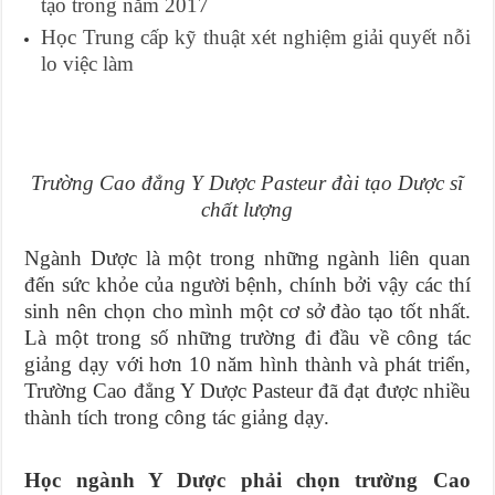
tạo trong năm 2017
Học Trung cấp kỹ thuật xét nghiệm giải quyết nỗi
lo việc làm
Trường Cao đẳng Y Dược Pasteur đài tạo Dược sĩ
chất lượng
Ngành Dược là một trong những ngành liên quan
đến sức khỏe của người bệnh, chính bởi vậy các thí
sinh nên chọn cho mình một cơ sở đào tạo tốt nhất.
Là một trong số những trường đi đầu về công tác
giảng dạy với hơn 10 năm hình thành và phát triển,
Trường Cao đẳng Y Dược Pasteur đã đạt được nhiều
thành tích trong công tác giảng dạy.
Học ngành Y Dược phải chọn trường Cao