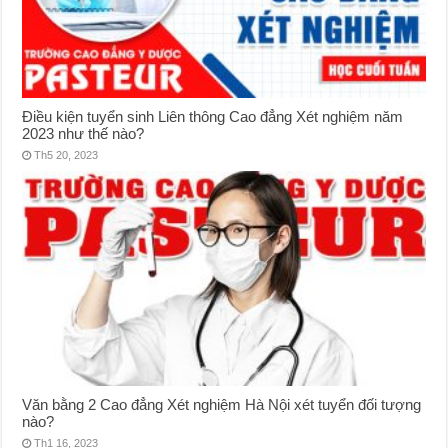
Điều kiện tuyển sinh Liên thông Cao đẳng Xét nghiệm năm
2023 như thế nào?
Th5 20, 2023
Văn bằng 2 Cao đẳng Xét nghiệm Hà Nội xét tuyển đối tượng
nào?
Th1 16, 2023