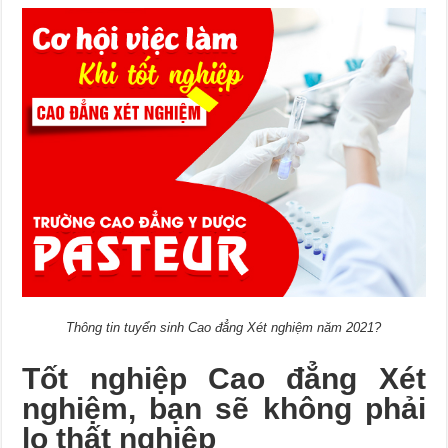
Thông tin tuyển sinh Cao đẳng Xét nghiệm năm 2021?
Tốt nghiệp Cao đẳng Xét
nghiệm, bạn sẽ không phải
lo thất nghiệp