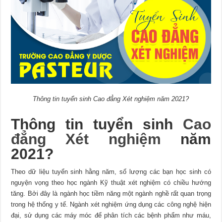
Thông tin tuyển sinh Cao đẳng Xét nghiệm năm 2021?
Thông tin tuyển sinh
Cao
đẳng Xét nghiệm
năm
2021?
Theo dữ liệu tuyển sinh hằng năm, số lượng các bạn học sinh có
nguyện vọng theo học ngành Kỹ thuật xét nghiệm có chiều hướng
tăng. Bởi đây là ngành học tiềm năng một ngành nghề rất quan trọng
trong hệ thống y tế. Ngành xét nghiệm ứng dụng các công nghệ hiện
đại, sử dụng các máy móc để phân tích các bệnh phẩm như máu,