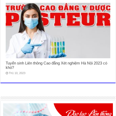
Tuyển sinh Liên thông Cao đẳng Xét nghiệm Hà Nội 2023 có
khó?
Th1 10, 2023