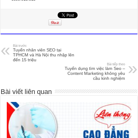
Bài trước
Tuyển nhân viên SEO tại
TPHCM và Hà Nội thu nhập lên
đến 15 triệu
Bài tiếp theo
Tuyển dụng tìm việc làm Seo –
Content Marketing không yêu
cầu kinh nghiệm
Bài viết liên quan