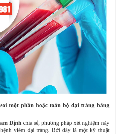
soi một phần hoặc toàn bộ đại tràng bằng
Nam Định
chia sẻ, phương pháp xét nghiệm này
 bệnh viêm đại tràng. Bởi đây là một kỹ thuật