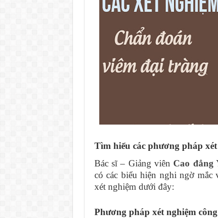
Tìm hiểu các phương pháp xét
Bác sĩ – Giảng viên
Cao đẳng 
có các biểu hiện nghi ngờ mắc 
xét nghiệm dưới đây:
Phương pháp xét nghiệm công