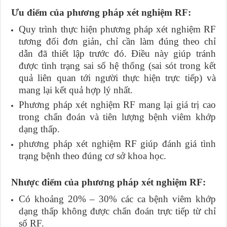
Ưu điểm của phương pháp xét nghiệm RF:
Quy trình thực hiện phương pháp xét nghiệm RF
tương đối đơn giản, chỉ cần làm đúng theo chỉ
dẫn đã thiết lập trước đó. Điều này giúp tránh
được tình trạng sai số hệ thống (sai sót trong kết
quả liên quan tới người thực hiện trực tiếp) và
mang lại kết quả hợp lý nhất.
Phương pháp xét nghiệm RF mang lại giá trị cao
trong chẩn đoán và tiên lượng bệnh viêm khớp
dạng thấp.
phương pháp xét nghiệm RF giúp đánh giá tình
trạng bệnh theo đúng cơ sở khoa học.
Nhược điểm của phương pháp xét nghiệm RF:
Có khoảng 20% – 30% các ca bệnh viêm khớp
dạng thấp không được chẩn đoán trực tiếp từ chỉ
số RF.