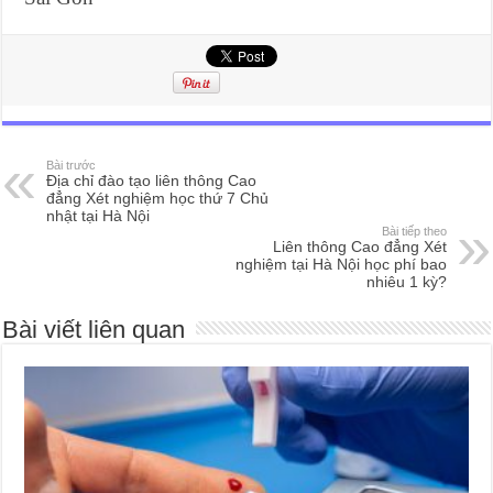
Bài trước
Địa chỉ đào tạo liên thông Cao
đẳng Xét nghiệm học thứ 7 Chủ
nhật tại Hà Nội
Bài tiếp theo
Liên thông Cao đẳng Xét
nghiệm tại Hà Nội học phí bao
nhiêu 1 kỳ?
Bài viết liên quan