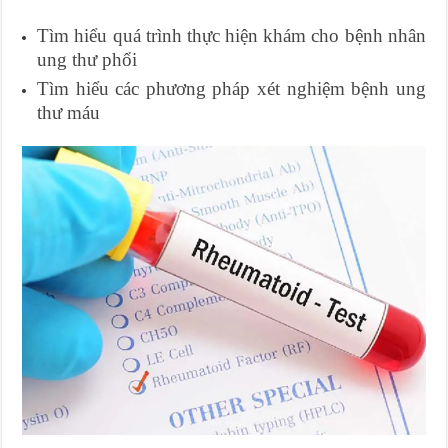
Tìm hiểu quá trình thực hiện khám cho bệnh nhân
ung thư phổi
Tìm hiểu các phương pháp xét nghiệm bệnh ung
thư máu