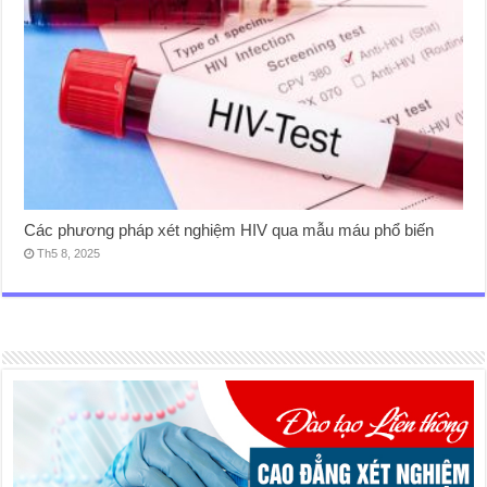
Các phương pháp xét nghiệm HIV qua mẫu máu phổ biến
Th5 8, 2025