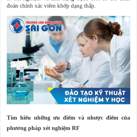
đoán chính xác viêm khớp dạng thấp.
Tìm hiểu những ưu điểm và nhược điểm của
phương pháp xét nghiệm RF