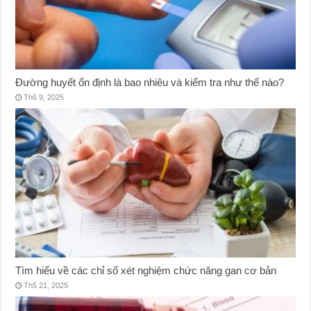
Đường huyết ổn định là bao nhiêu và kiểm tra như thế nào?
Th6 9, 2025
Tìm hiểu về các chỉ số xét nghiệm chức năng gan cơ bản
Th5 21, 2025