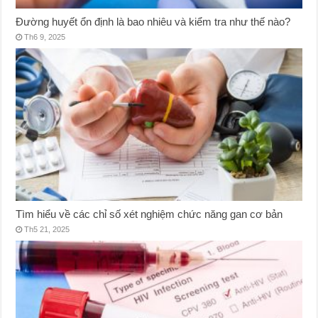
Đường huyết ổn định là bao nhiêu và kiểm tra như thế nào?
Th6 9, 2025
Tìm hiểu về các chỉ số xét nghiệm chức năng gan cơ bản
Th5 21, 2025