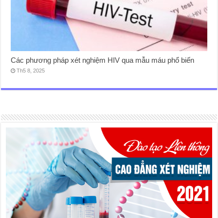
Các phương pháp xét nghiệm HIV qua mẫu máu phổ biến
Th5 8, 2025