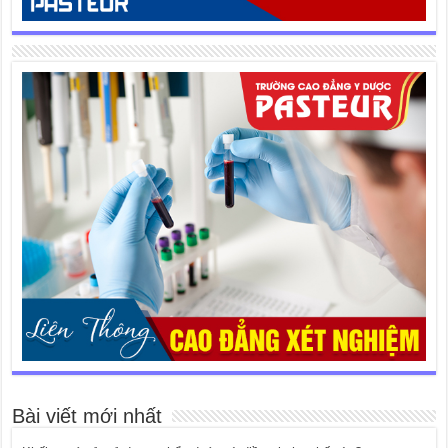
Bài viết mới nhất