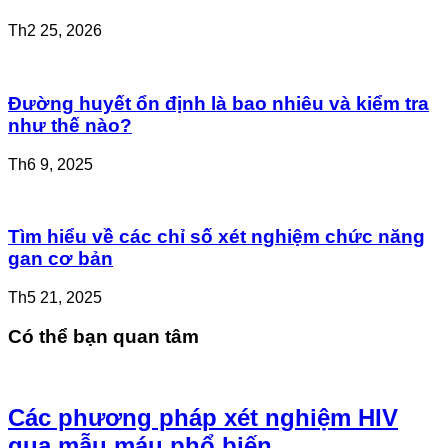
Th2 25, 2026
Đường huyết ổn định là bao nhiêu và kiểm tra
như thế nào?
Th6 9, 2025
Tìm hiểu về các chỉ số xét nghiệm chức năng
gan cơ bản
Th5 21, 2025
Có thể bạn quan tâm
Các phương pháp xét nghiệm HIV
qua mẫu máu phổ biến