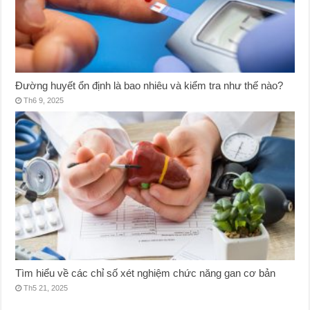
Đường huyết ổn định là bao nhiêu và kiểm tra như thế nào?
Th6 9, 2025
Tìm hiểu về các chỉ số xét nghiệm chức năng gan cơ bản
Th5 21, 2025