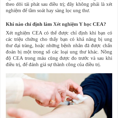
theo dõi tái phát sau điều trị; đây không phải là xét
nghiệm để tầm soát hay sàng lọc ung thư.
Khi nào chỉ định làm
Xét nghiệm Y học
CEA?
Xét nghiệm CEA có thể được chỉ định khi bạn có
các triệu chứng cho thấy bạn có khả năng bị ung
thư đại tràng, hoặc những bệnh nhân đã được chẩn
đoán bị một trong số các loại ung thư khác. Nồng
độ CEA trong máu cũng được đo trước và sau khi
điều trị, để đánh giá sự thành công của điều trị.