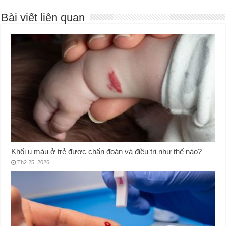
Bài viết liên quan
Khối u máu ở trẻ được chẩn đoán và điều trị như thế nào?
Th2 25, 2026