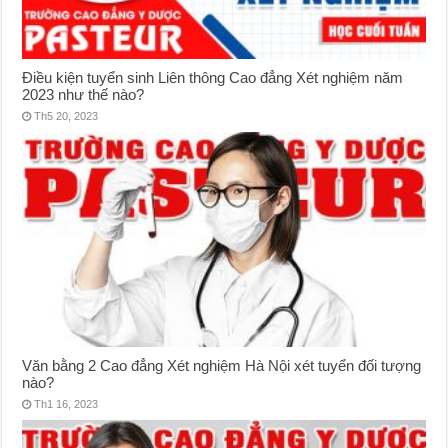
Điều kiện tuyển sinh Liên thông Cao đẳng Xét nghiệm năm
2023 như thế nào?
Th5 20, 2023
Văn bằng 2 Cao đẳng Xét nghiệm Hà Nội xét tuyển đối tượng
nào?
Th1 16, 2023