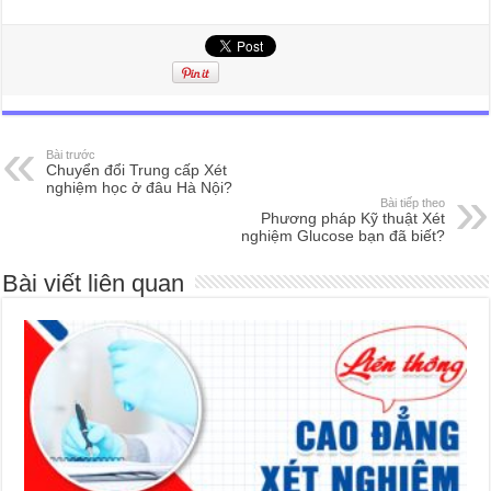
Bài trước
Chuyển đổi Trung cấp Xét
nghiệm học ở đâu Hà Nội?
Bài tiếp theo
Phương pháp Kỹ thuật Xét
nghiệm Glucose bạn đã biết?
Bài viết liên quan