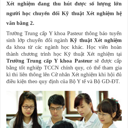
Xét nghiệm đang thu hút được số lượng lớn
người học chuyển đổi Kỹ thuật Xét nghiệm hệ
văn bằng 2.
Trường Trung cấp Y khoa Pasteur thông báo tuyển
sinh lớp chuyển đổi ngành
Kỹ thuật Xét nghiệm
đa khoa từ các ngành học khác. Học viên hoàn
thành chương trình học Kỹ thuật Xét nghiệm tại
Trường Trung cấp Y khoa Pasteur
sẽ được cấp
bằng tốt nghiệp TCCN chính quy, có thể tham gia
kì thi liên thông lên Cử nhân Xét nghiệm khi hội đủ
điều kiện theo quy định của Bộ Y tế và Bộ GD-ĐT.