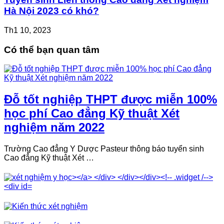
Hà Nội 2023 có khó?
Th1 10, 2023
Có thể bạn quan tâm
Đỗ tốt nghiệp THPT được miễn 100%
học phí Cao đẳng Kỹ thuật Xét
nghiệm năm 2022
Trường Cao đẳng Y Dược Pasteur thông báo tuyển sinh
Cao đẳng Kỹ thuật Xét …