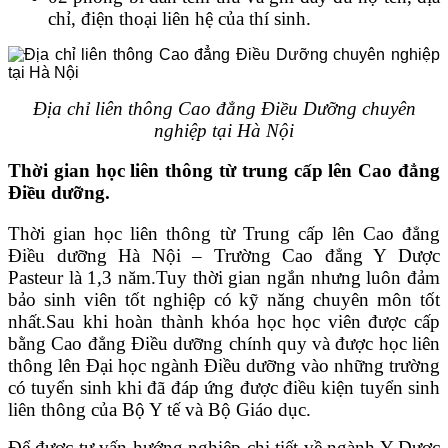
chỉ, điện thoại liên hệ của thí sinh.
Địa chỉ liên thông Cao đẳng Điều Dưỡng chuyên
nghiệp tại Hà Nội
Thời gian học liên thông từ trung cấp lên Cao đẳng
Điều dưỡng.
Thời gian học liên thông từ Trung cấp lên Cao đẳng
Điều dưỡng Hà Nội – Trường Cao đẳng Y Dược
Pasteur là 1,3 năm.Tuy thời gian ngắn nhưng luôn đảm
bảo sinh viên tốt nghiệp có kỹ năng chuyên môn tốt
nhất.Sau khi hoàn thành khóa học học viên được cấp
bằng Cao đẳng Điều dưỡng chính quy và được học liên
thông lên Đại học ngành Điều dưỡng vào những trường
có tuyển sinh khi đã đáp ứng được điều kiện tuyển sinh
liên thông của Bộ Y tế và Bộ Giáo dục.
Để được tư vấn hướng nghiệp chi tiết về ngành Y Dược