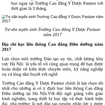
học ngay tại Trường Cao đẳng Y Dược Pasteur với
thời gian là 3 tháng.
Tư vấn tuyển sinh Trường Cao đẳng Y Dược Pastuer
năm 2017
Địa chỉ học liên thông Cao đẳng Điều dưỡng năm
2017
Lựa chọn môi trường Đào tạo uy tín, chất lượng khu
vực Hà Nội là yếu tố vô cùng quan trọng để bạn được
hoàn thiện về kiến thức chuyên môn, kỹ năng nghiệp
vụ và lòng tâm huyết với nghề.
Trường Cao đẳng Y Dược Pasteur chính là lựa chọn tốt
nhất cho những ai có ý định học liên thông Cao đẳng
Điều dưỡng tại Hà Nội.Với đội ngũ giảng viên giàu
kinh nghiệm, trang thiết bị học tập và thực hành hiện
đại, nhà trường là nơi đào tạo nguồn nhân lực y dược