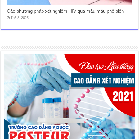
Các phương pháp xét nghiệm HIV qua mẫu máu phổ biến
Th5 8, 2025