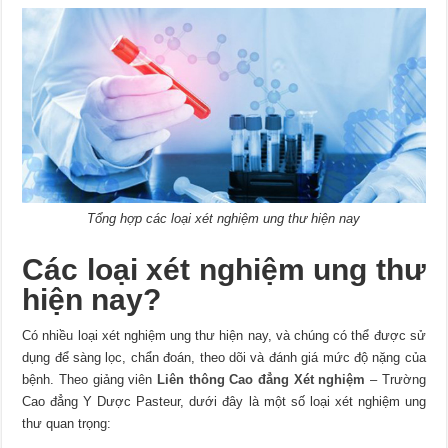
Tổng hợp các loại xét nghiệm ung thư hiện nay
Các loại xét nghiệm ung thư
hiện nay?
Có nhiều loại xét nghiệm ung thư hiện nay, và chúng có thể được sử
dụng để sàng lọc, chẩn đoán, theo dõi và đánh giá mức độ nặng của
bệnh. Theo giảng viên
Liên thông Cao đẳng Xét nghiệm
– Trường
Cao đẳng Y Dược Pasteur, dưới đây là một số loại xét nghiệm ung
thư quan trọng: