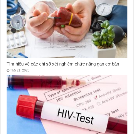
Tìm hiểu về các chỉ số xét nghiệm chức năng gan cơ bản
Th5 21, 2025