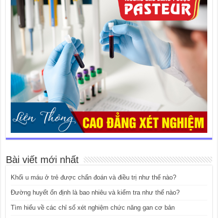
Bài viết mới nhất
Khối u máu ở trẻ được chẩn đoán và điều trị như thế nào?
Đường huyết ổn định là bao nhiêu và kiểm tra như thế nào?
Tìm hiểu về các chỉ số xét nghiệm chức năng gan cơ bản