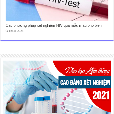
Các phương pháp xét nghiệm HIV qua mẫu máu phổ biến
Th5 8, 2025