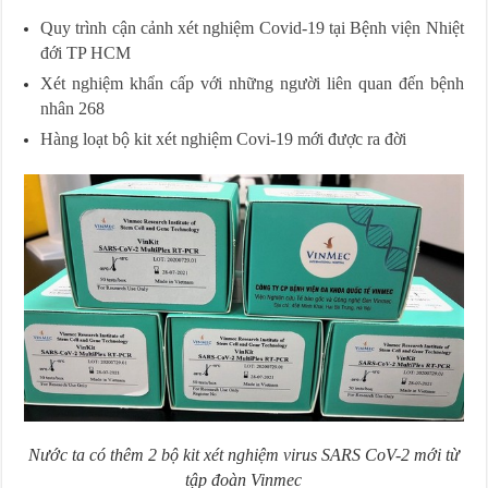
Quy trình cận cảnh xét nghiệm Covid-19 tại Bệnh viện Nhiệt
đới TP HCM
Xét nghiệm khẩn cấp với những người liên quan đến bệnh
nhân 268
Hàng loạt bộ kit xét nghiệm Covi-19 mới được ra đời
Nước ta có thêm 2 bộ kit xét nghiệm virus SARS CoV-2 mới từ
tập đoàn Vinmec