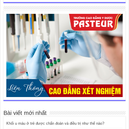
Bài viết mới nhất
Khối u máu ở trẻ được chẩn đoán và điều trị như thế nào?