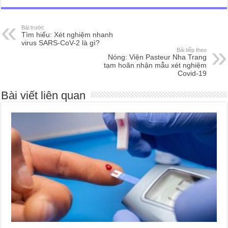
Bài trước
Tìm hiểu: Xét nghiệm nhanh
virus SARS-CoV-2 là gì?
Bài tiếp theo
Nóng: Viện Pasteur Nha Trang
tạm hoãn nhận mẫu xét nghiệm
Covid-19
Bài viết liên quan