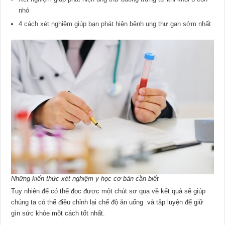
nhỏ
4 cách xét nghiệm giúp bạn phát hiện bệnh ung thư gan sớm nhất
Những kiến thức xét nghiệm y học cơ bản cần biết
Tuy nhiên để có thể đọc được một chút sơ qua về kết quả sẽ giúp
chúng ta có thể điều chỉnh lại chế độ ăn uống và tập luyện để giữ
gìn sức khỏe một cách tốt nhất.