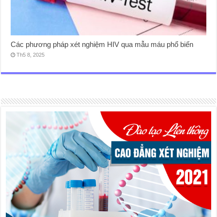
Các phương pháp xét nghiệm HIV qua mẫu máu phổ biến
Th5 8, 2025