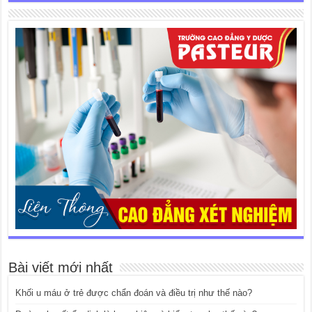
Bài viết mới nhất
Khối u máu ở trẻ được chẩn đoán và điều trị như thế nào?