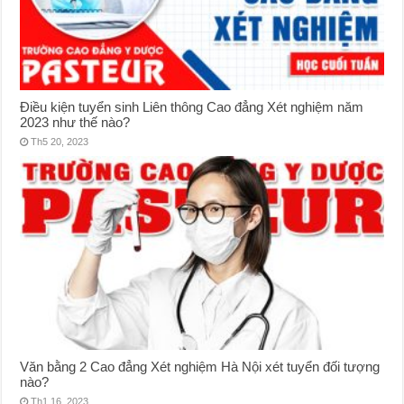
Điều kiện tuyển sinh Liên thông Cao đẳng Xét nghiệm năm
2023 như thế nào?
Th5 20, 2023
Văn bằng 2 Cao đẳng Xét nghiệm Hà Nội xét tuyển đối tượng
nào?
Th1 16, 2023