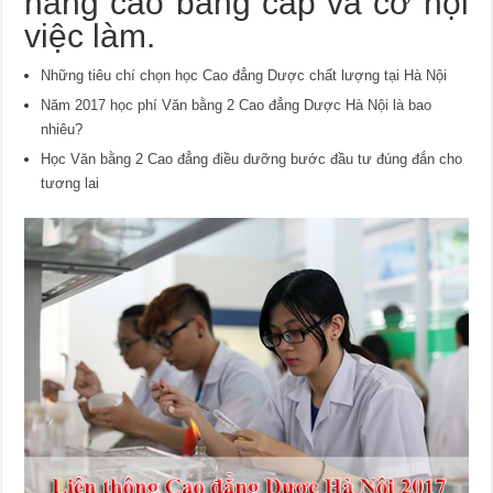
nâng cao bằng cấp và cơ hội
việc làm.
Những tiêu chí chọn học Cao đẳng Dược chất lượng tại Hà Nội
Năm 2017 học phí Văn bằng 2 Cao đẳng Dược Hà Nội là bao
nhiêu?
Học Văn bằng 2 Cao đẳng điều dưỡng bước đầu tư đúng đắn cho
tương lai