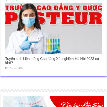
Tuyển sinh Liên thông Cao đẳng Xét nghiệm Hà Nội 2023 có
khó?
Th1 10, 2023