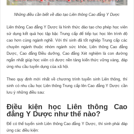
Những điều cần biết về đào tạo Liên thông Cao đẳng Y Dược
Liên thông Cao đẳng Y Dược là hình thức đào tạo cho phép học viên
sử dụng kết quả học tập bậc Trung cấp để tiếp tục học lên trình độ
cao hơn cùng ngành nghề. Với thí sinh đã tốt nghiệp Trung cấp các
chuyên ngành thuộc nhóm ngành sức khỏe, Liên thông Cao đẳng
Dược, Cao đẳng Điều dưỡng, Cao đẳng Xét nghiệm là con đường
ngắn nhất giúp học viên có được nền tảng kiến thức vững vàng, đáp
ứng nhu cầu tuyển dụng của xã hội.
Theo quy định mới nhất về chương trình tuyển sinh Liên thông, thí
sinh có nhu cầu học Liên thông Trung cấp lên Cao đẳng Y Dược cần
lưu ý những điều sau:
Điều kiện học Liên thông Cao
đẳng Y Dược như thế nào?
Để có thể tuyển sinh Liên thông Cao đẳng Y Dược, thí sinh phải đáp
ứng các điều kiện: