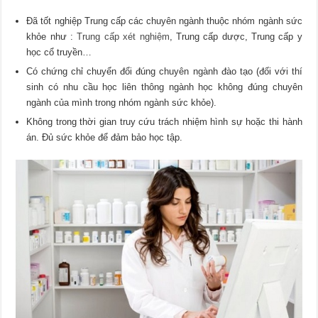
Đã tốt nghiệp Trung cấp các chuyên ngành thuộc nhóm ngành sức
khỏe như :
Trung cấp xét nghiệm
, Trung cấp dược, Trung cấp y
học cổ truyền…
Có chứng chỉ chuyển đổi đúng chuyên ngành đào tạo (đối với thí
sinh có nhu cầu học liên thông ngành học không đúng chuyên
ngành của mình trong nhóm ngành sức khỏe).
Không trong thời gian truy cứu trách nhiệm hình sự hoặc thi hành
án. Đủ sức khỏe để đảm bảo học tập.