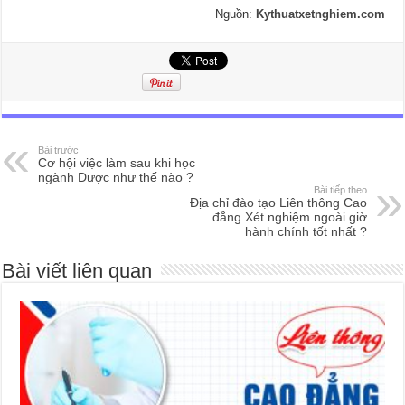
Nguồn:
Kythuatxetnghiem.com
Bài trước
Cơ hội việc làm sau khi học
ngành Dược như thế nào ?
Bài tiếp theo
Địa chỉ đào tạo Liên thông Cao
đẳng Xét nghiệm ngoài giờ
hành chính tốt nhất ?
Bài viết liên quan