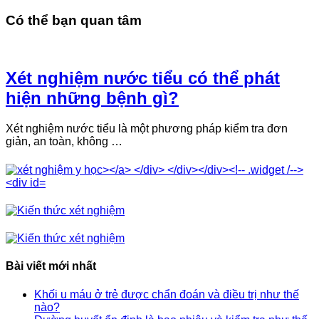
Có thể bạn quan tâm
Xét nghiệm nước tiểu có thể phát
hiện những bệnh gì?
Xét nghiệm nước tiểu là một phương pháp kiểm tra đơn
giản, an toàn, không …
Bài viết mới nhất
Khối u máu ở trẻ được chẩn đoán và điều trị như thế
nào?