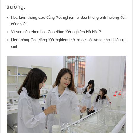
trường.
Học Liên thông Cao đẳng Xét nghiệm ở đâu không ảnh hưởng đến
công việc
Vì sao nên chọn học Cao đẳng Xét nghiệm Hà Nội ?
Liên thông Cao đẳng Xét nghiệm mở ra cơ hội vàng cho nhiều thí
sinh