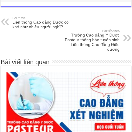
Bài trước
Liên thông Cao đẳng Dược có
khó như nhiều người nghĩ?
Bài tiếp theo
Trường Cao đẳng Y Dược
Pasteur thông báo tuyển sinh
Liên thông Cao đẳng Điều
dưỡng
Bài viết liên quan