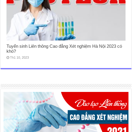
Tuyển sinh Liên thông Cao đẳng Xét nghiệm Hà Nội 2023 có
khó?
Th1 10, 2023