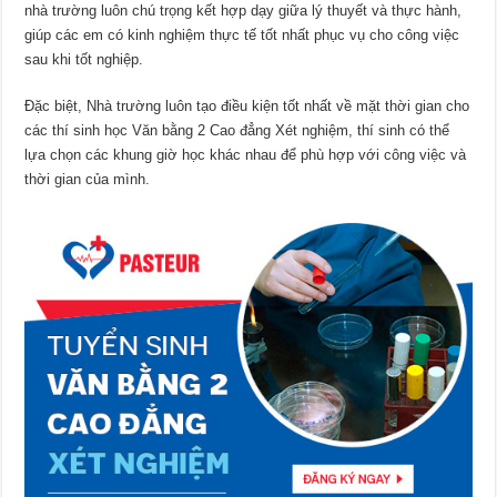
nhà trường luôn chú trọng kết hợp dạy giữa lý thuyết và thực hành,
giúp các em có kinh nghiệm thực tế tốt nhất phục vụ cho công việc
sau khi tốt nghiệp.
Đặc biệt, Nhà trường luôn tạo điều kiện tốt nhất về mặt thời gian cho
các thí sinh học Văn bằng 2 Cao đẳng Xét nghiệm, thí sinh có thể
lựa chọn các khung giờ học khác nhau để phù hợp với công việc và
thời gian của mình.