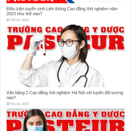
Điều kiện tuyển sinh Liên thông Cao đẳng Xét nghiệm năm
2023 như thế nào?
Th5 20, 2023
Văn bằng 2 Cao đẳng Xét nghiệm Hà Nội xét tuyển đối tượng
nào?
Th1 16, 2023