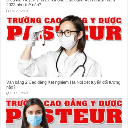
2023 như thế nào?
Th5 20, 2023
Văn bằng 2 Cao đẳng Xét nghiệm Hà Nội xét tuyển đối tượng
nào?
Th1 16, 2023