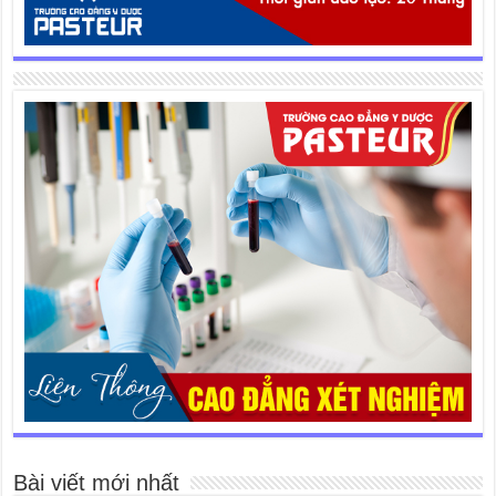
Bài viết mới nhất