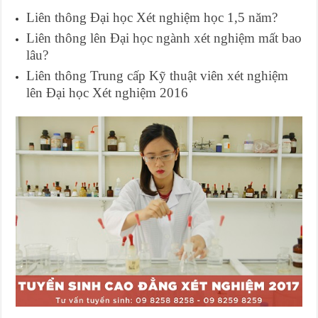
Liên thông Đại học Xét nghiệm học 1,5 năm?
Liên thông lên Đại học ngành xét nghiệm mất bao
lâu?
Liên thông Trung cấp Kỹ thuật viên xét nghiệm
lên Đại học Xét nghiệm 2016