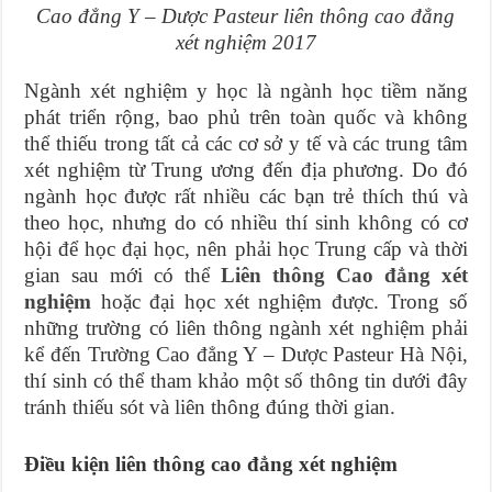
Cao đẳng Y – Dược Pasteur liên thông cao đẳng
xét nghiệm 2017
Ngành xét nghiệm y học là ngành học tiềm năng
phát triển rộng, bao phủ trên toàn quốc và không
thể thiếu trong tất cả các cơ sở y tế và các trung tâm
xét nghiệm từ Trung ương đến địa phương. Do đó
ngành học được rất nhiều các bạn trẻ thích thú và
theo học, nhưng do có nhiều thí sinh không có cơ
hội để học đại học, nên phải học Trung cấp và thời
gian sau mới có thể
Liên thông Cao đẳng xét
nghiệm
hoặc đại học xét nghiệm được. Trong số
những trường có liên thông ngành xét nghiệm phải
kể đến Trường Cao đẳng Y – Dược Pasteur Hà Nội,
thí sinh có thể tham khảo một số thông tin dưới đây
tránh thiếu sót và liên thông đúng thời gian.
Điều kiện liên thông cao đẳng xét nghiệm