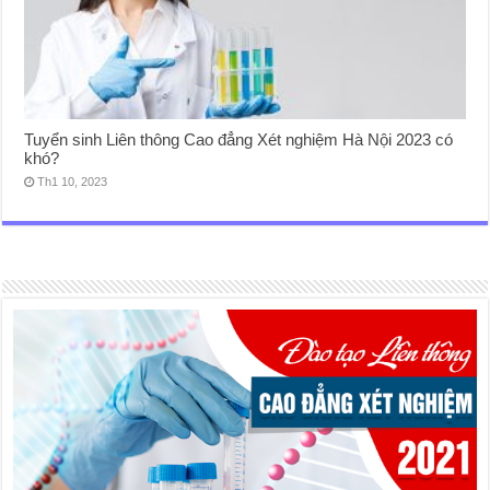
Tuyển sinh Liên thông Cao đẳng Xét nghiệm Hà Nội 2023 có
khó?
Th1 10, 2023