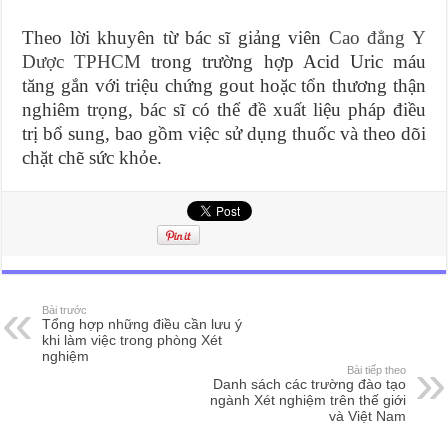
Theo lời khuyên từ bác sĩ giảng viên
Cao đẳng Y
Dược TPHCM
trong trường hợp Acid Uric máu
tăng gắn với triệu chứng gout hoặc tổn thương thận
nghiêm trọng, bác sĩ có thể đề xuất liệu pháp điều
trị bổ sung, bao gồm việc sử dụng thuốc và theo dõi
chặt chẽ sức khỏe.
Bài trước
Tổng hợp những điều cần lưu ý
khi làm việc trong phòng Xét
nghiệm
Bài tiếp theo
Danh sách các trường đào tạo
ngành Xét nghiệm trên thế giới
và Việt Nam