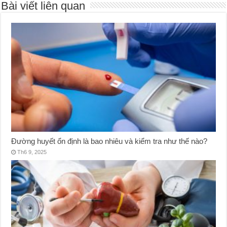
Bài viết liên quan
Đường huyết ổn định là bao nhiêu và kiểm tra như thế nào?
Th6 9, 2025