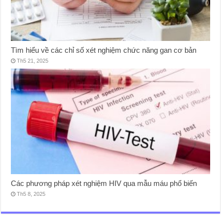
Tìm hiểu về các chỉ số xét nghiệm chức năng gan cơ bản
Th5 21, 2025
Các phương pháp xét nghiệm HIV qua mẫu máu phổ biến
Th5 8, 2025