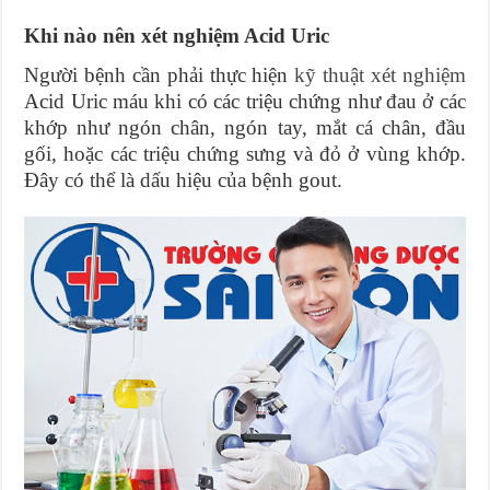
Khi nào nên xét nghiệm Acid Uric
Người bệnh cần phải thực hiện
kỹ thuật xét nghiệm
Acid Uric máu khi có các triệu chứng như đau ở các
khớp như ngón chân, ngón tay, mắt cá chân, đầu
gối, hoặc các triệu chứng sưng và đỏ ở vùng khớp.
Đây có thể là dấu hiệu của bệnh gout.