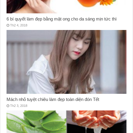
6 bí quyết làm đẹp bằng mật ong cho da sáng mịn tức thì
Th2 4, 2018
Mách nhỏ tuyệt chiêu làm đẹp toàn diện đón Tết
Th2 3, 2018