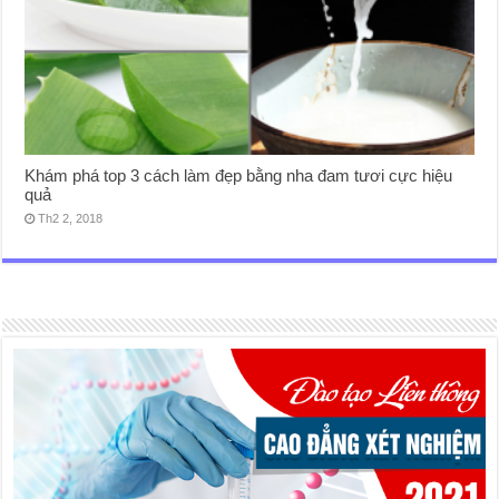
Khám phá top 3 cách làm đẹp bằng nha đam tươi cực hiệu
quả
Th2 2, 2018