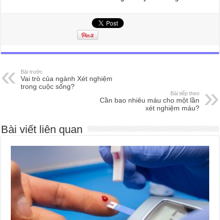
Bài trước
Vai trò của ngành Xét nghiệm
trong cuộc sống?
Bài tiếp theo
Cần bao nhiêu máu cho một lần
xét nghiệm máu?
Bài viết liên quan