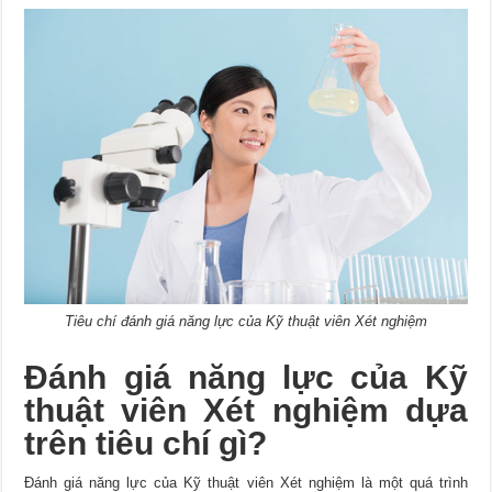
Tiêu chí đánh giá năng lực của Kỹ thuật viên Xét nghiệm
Đánh giá năng lực của Kỹ
thuật viên Xét nghiệm dựa
trên tiêu chí gì?
Đánh giá năng lực của Kỹ thuật viên Xét nghiệm là một quá trình