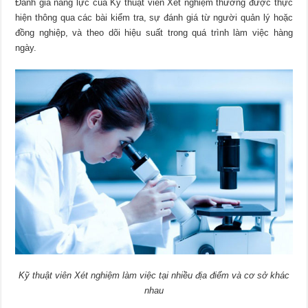
Đánh giá năng lực của Kỹ thuật viên Xét nghiệm thường được thực
hiện thông qua các bài kiểm tra, sự đánh giá từ người quản lý hoặc
đồng nghiệp, và theo dõi hiệu suất trong quá trình làm việc hàng
ngày.
Kỹ thuật viên Xét nghiệm làm việc tại nhiều địa điểm và cơ sở khác
nhau