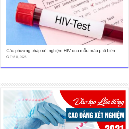
Các phương pháp xét nghiệm HIV qua mẫu máu phổ biến
Th5 8, 2025