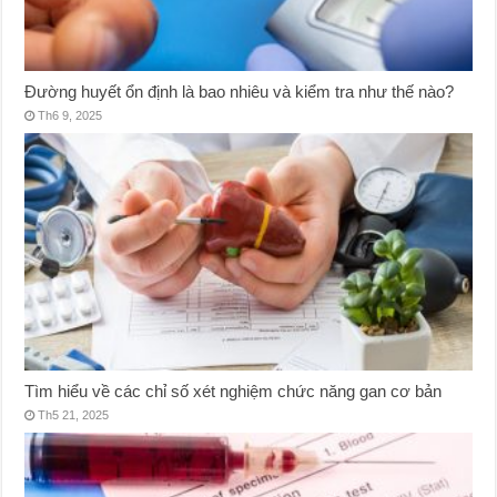
Đường huyết ổn định là bao nhiêu và kiểm tra như thế nào?
Th6 9, 2025
Tìm hiểu về các chỉ số xét nghiệm chức năng gan cơ bản
Th5 21, 2025