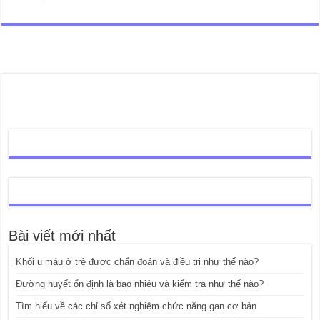
Bài viết mới nhất
Khối u máu ở trẻ được chẩn đoán và điều trị như thế nào?
Đường huyết ổn định là bao nhiêu và kiểm tra như thế nào?
Tìm hiểu về các chỉ số xét nghiệm chức năng gan cơ bản