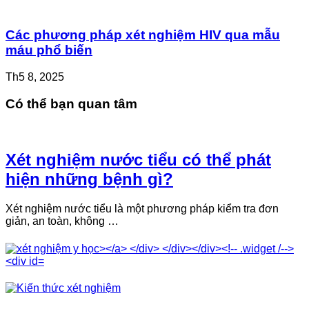
Các phương pháp xét nghiệm HIV qua mẫu
máu phổ biến
Th5 8, 2025
Có thể bạn quan tâm
Xét nghiệm nước tiểu có thể phát
hiện những bệnh gì?
Xét nghiệm nước tiểu là một phương pháp kiểm tra đơn
giản, an toàn, không …