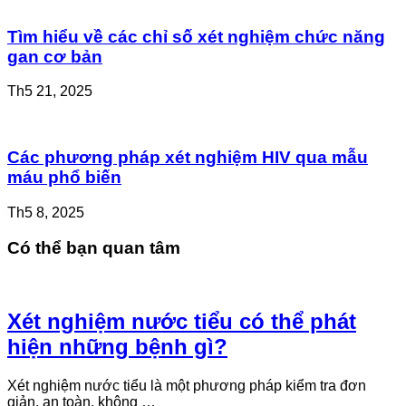
Tìm hiểu về các chỉ số xét nghiệm chức năng
gan cơ bản
Th5 21, 2025
Các phương pháp xét nghiệm HIV qua mẫu
máu phổ biến
Th5 8, 2025
Có thể bạn quan tâm
Xét nghiệm nước tiểu có thể phát
hiện những bệnh gì?
Xét nghiệm nước tiểu là một phương pháp kiểm tra đơn
giản, an toàn, không …