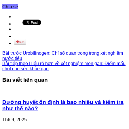
Chia sẻ
Bài trước
Urobilinogen: Chỉ số quan trọng trong xét nghiệm
nước tiểu
Bài tiếp theo
Hiểu rõ hơn về xét nghiệm men gan: Điểm mấu
chốt cho sức khỏe gan
Bài viết liên quan
Đường huyết ổn định là bao nhiêu và kiểm tra
như thế nào?
Th6 9, 2025