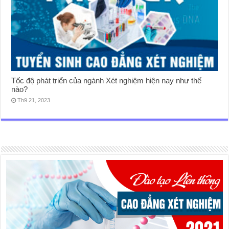
Tốc độ phát triển của ngành Xét nghiệm hiện nay như thế
nào?
Th9 21, 2023