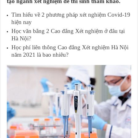
tạo ngành xét nghiệm để thí sinh tham khảo.
Tìm hiểu về 2 phương pháp xét nghiệm Covid-19
hiện nay
Học văn bằng 2 Cao đẳng Xét nghiệm ở đâu tại
Hà Nội?
Học phí liên thông Cao đẳng Xét nghiệm Hà Nội
năm 2021 là bao nhiêu?