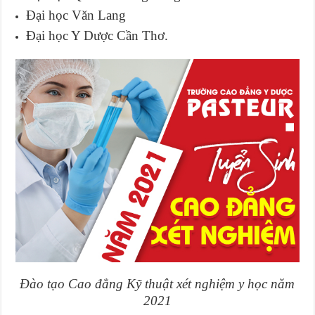
Đại học Văn Lang
Đại học Y Dược Cần Thơ.
Đào tạo Cao đẳng Kỹ thuật xét nghiệm y học năm
2021