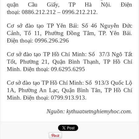
quận Cầu Giấy, TP Hà Nội. Điện
thoại: 0886.212.212 – 0996.212.212.
Cơ sở đào tạo TP Yên Bái: Số 46 Nguyễn Đức
Cảnh, Tổ 11, Phường Đồng Tâm, TP. Yên Bái.
Điện thoại: 0996.296.296
Cơ sở đào tạo TP Hồ Chí Minh: Số 37/3 Ngô Tất
Tốt, Phường 21, Quận Bình Thạnh, TP Hồ Chí
Minh. Điện thoại: 09.6295.6295
Cơ sở đào tạo TP Hồ Chí Minh: Số 913/3 Quốc Lộ
1A, Phường An Lạc, Quận Bình Tân, TP Hồ Chí
Minh. Điện thoại: 0799.913.913.
Nguồn: kythuatxetnghiemyhoc.com.