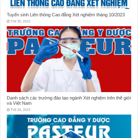
Tuyển sinh Liên thông Cao đẳng Xét nghiệm tháng 10/2023
Th9 30, 2023
Danh sách các trường đào tạo ngành Xét nghiệm trên thế giới
và Việt Nam
Th9 26, 2023