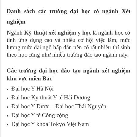
Danh sách các trường đại học có ngành Xét
nghiệm
Ngành
Kỹ thuật xét nghiệm y học
là ngành học có
tính ứng dụng cao và nhiều cơ hội việc làm, mức
lương mức đãi ngộ hấp dẫn nên có rất nhiều thí sinh
theo học cũng như nhiều trường đào tạo ngành này.
Các trường đại học đào tạo ngành xét nghiệm
khu vực miền Bắc
Đại học Y Hà Nội
Đại học Kỹ thuật Y tế Hải Dương
Đại học Y Dược – Đại học Thái Nguyên
Đại học Y tế Công cộng
Đại học Y khoa Tokyo Việt Nam