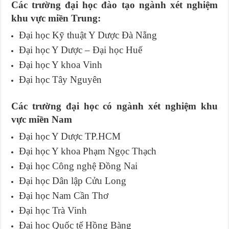
Các trường đại học đào tạo ngành xét nghiệm
khu vực miền Trung:
Đại học Kỹ thuật Y Dược Đà Nẵng
Đại học Y Dược – Đại học Huế
Đại học Y khoa Vinh
Đại học Tây Nguyên
Các trường đại học có ngành xét nghiệm khu
vực miền Nam
Đại học Y Dược TP.HCM
Đại học Y khoa Phạm Ngọc Thạch
Đại học Công nghệ Đồng Nai
Đại học Dân lập Cửu Long
Đại học Nam Cần Thơ
Đại học Trà Vinh
Đại học Quốc tế Hồng Bàng